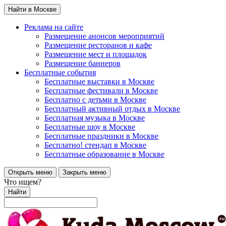
Найти в Москве
Реклама на сайте
Размещение анонсов мероприятий
Размещение ресторанов и кафе
Размещение мест и площадок
Размещение баннеров
Бесплатные события
Бесплатные выставки в Москве
Бесплатные фестивали в Москве
Бесплатно с детьми в Москве
Бесплатный активный отдых в Москве
Бесплатная музыка в Москве
Бесплатные шоу в Москве
Бесплатные праздники в Москве
Бесплатно! стендап в Москве
Бесплатные образование в Москве
Открыть меню
Закрыть меню
Что ищем?
Найти