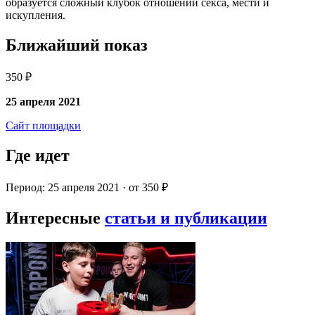
образуется сложный клубок отношений секса, мести и
искупления.
Ближайший показ
350 ₽
25 апреля 2021
Сайт площадки
Где идет
Период: 25 апреля 2021 · от 350 ₽
Интересные
статьи и публикации