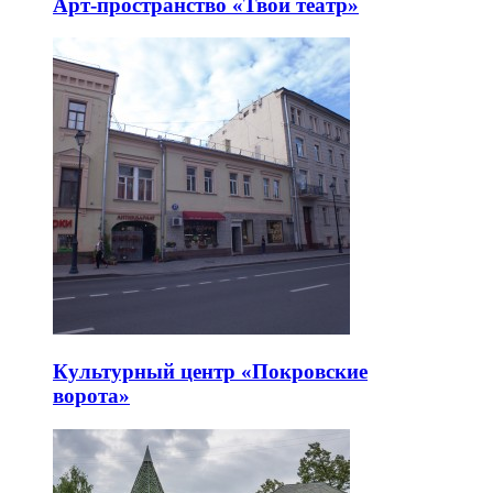
Арт-пространство «Твой театр»
Культурный центр «Покровские
ворота»