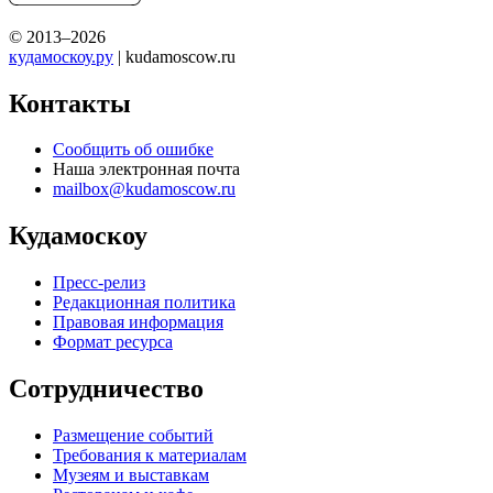
© 2013–2026
кудамоскоу.ру
| kudamoscow.ru
Контакты
Сообщить об ошибке
Наша электронная почта
mailbox@kudamoscow.ru
Кудамоскоу
Пресс-релиз
Редакционная политика
Правовая информация
Формат ресурса
Сотрудничество
Размещение событий
Требования к материалам
Музеям и выставкам