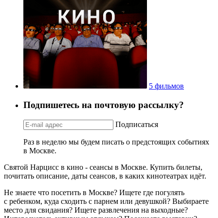
5 фильмов
Подпишетесь на почтовую рассылку?
Подписаться
Раз в неделю мы будем писать о предстоящих событиях
в Москве.
Святой Нарцисс в кино - сеансы в Москве. Купить билеты,
почитать описание, даты сеансов, в каких кинотеатрах идёт.
Не знаете что посетить в Москве? Ищете где погулять
с ребенком, куда сходить с парнем или девушкой? Выбираете
место для свидания? Ищете развлечения на выходные?