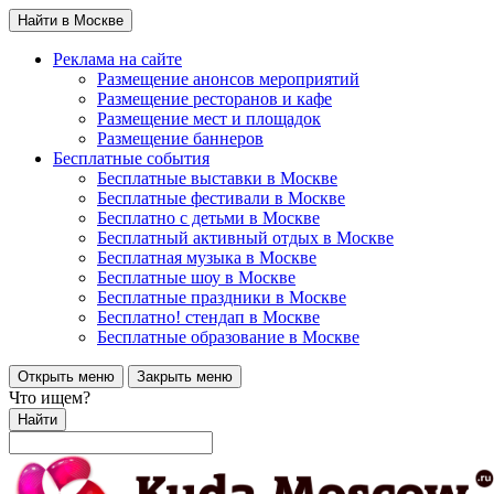
Найти в Москве
Реклама на сайте
Размещение анонсов мероприятий
Размещение ресторанов и кафе
Размещение мест и площадок
Размещение баннеров
Бесплатные события
Бесплатные выставки в Москве
Бесплатные фестивали в Москве
Бесплатно с детьми в Москве
Бесплатный активный отдых в Москве
Бесплатная музыка в Москве
Бесплатные шоу в Москве
Бесплатные праздники в Москве
Бесплатно! стендап в Москве
Бесплатные образование в Москве
Открыть меню
Закрыть меню
Что ищем?
Найти