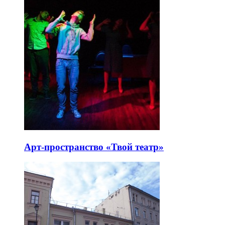
Арт-пространство «Твой театр»