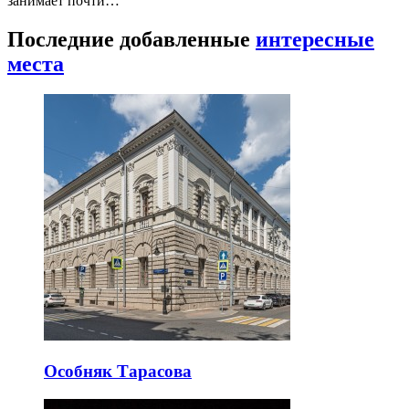
занимает почти…
Последние добавленные
интересные
места
Особняк Тарасова