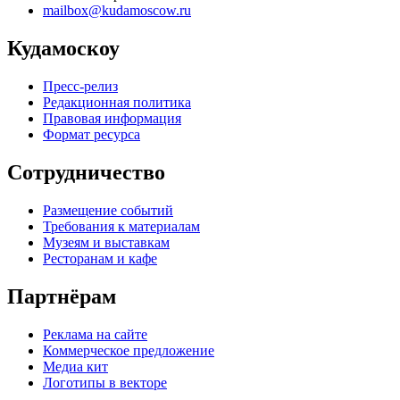
mailbox@kudamoscow.ru
Кудамоскоу
Пресс-релиз
Редакционная политика
Правовая информация
Формат ресурса
Сотрудничество
Размещение событий
Требования к материалам
Музеям и выставкам
Ресторанам и кафе
Партнёрам
Реклама на сайте
Коммерческое предложение
Медиа кит
Логотипы в векторе