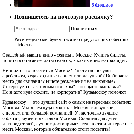
6 фильмов
Подпишетесь на почтовую рассылку?
Подписаться
Раз в неделю мы будем писать о предстоящих событиях
в Москве.
Свадебный марш в кино - сеансы в Москве. Купить билеты,
почитать описание, даты сеансов, в каких кинотеатрах идёт.
Не знаете что посетить в Москве? Ищете где погулять
с ребенком, куда сходить с парнем или девушкой? Выбираете
место для свидания? Ищете развлечения на выходные?
Интересуетесь активным отдыхом? Посещаете выставки?
Не знаете куда сходить на корпоратив? Кудамоскоу поможет!
Кудамоскоу — это лучший сайт о самых интересных событиях
Москвы. Мы знаем куда сходить в Москве с девушкой,
с парнем или большой компанией. У нас только лучшие
события, музеи и выставки Москвы. События для детей
и их родителей, лучшие достопримечательности и интересные
места Москвы, которые обязательно стоит посетить!