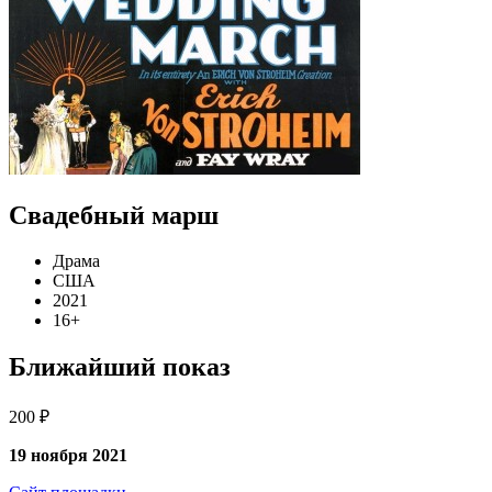
Свадебный марш
Драма
США
2021
16+
Ближайший показ
200 ₽
19 ноября 2021