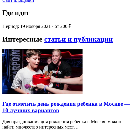
Сайт площадки
Где идет
Период: 19 ноября 2021 · от 200 ₽
Интересные
статьи и публикации
Где отметить день рождения ребенка в Москве —
10 лучших вариантов
Для празднования дня рождения ребенка в Москве можно
найти множество интересных мест…