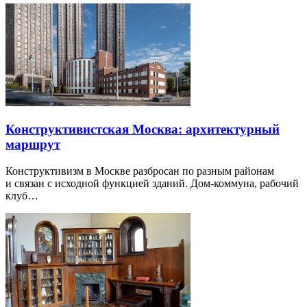
Конструктивистская Москва: архитектурный
маршрут
Конструктивизм в Москве разбросан по разным районам
и связан с исходной функцией зданий. Дом-коммуна, рабочий
клуб…