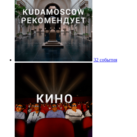
32 события