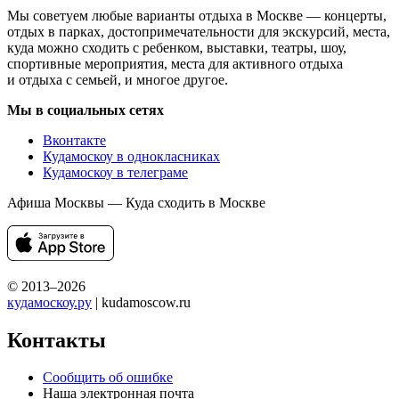
Мы советуем любые варианты отдыха в Москве — концерты,
отдых в парках, достопримечательности для экскурсий, места,
куда можно сходить с ребенком, выставки, театры, шоу,
спортивные мероприятия, места для активного отдыха
и отдыха с семьей, и многое другое.
Мы в социальных сетях
Вконтакте
Кудамоскоу в однокласниках
Кудамоскоу в телеграме
Афиша Москвы — Куда сходить в Москве
© 2013–2026
кудамоскоу.ру
| kudamoscow.ru
Контакты
Сообщить об ошибке
Наша электронная почта