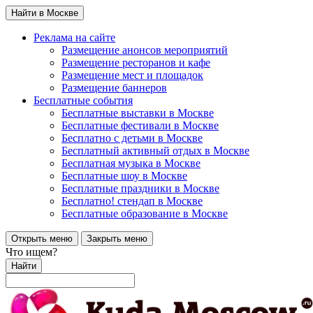
Найти в Москве
Реклама на сайте
Размещение анонсов мероприятий
Размещение ресторанов и кафе
Размещение мест и площадок
Размещение баннеров
Бесплатные события
Бесплатные выставки в Москве
Бесплатные фестивали в Москве
Бесплатно с детьми в Москве
Бесплатный активный отдых в Москве
Бесплатная музыка в Москве
Бесплатные шоу в Москве
Бесплатные праздники в Москве
Бесплатно! стендап в Москве
Бесплатные образование в Москве
Открыть меню
Закрыть меню
Что ищем?
Найти