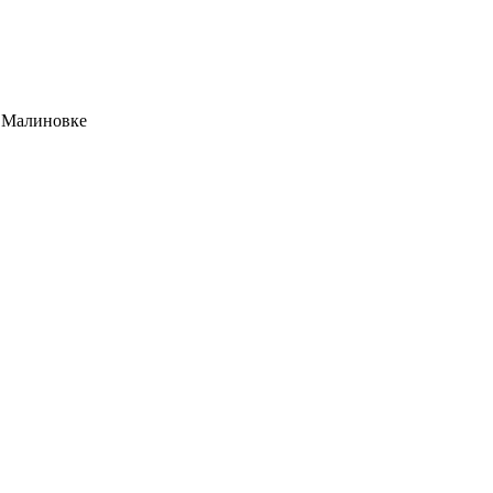
в Малиновке