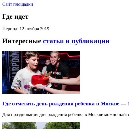
Сайт площадки
Где идет
Период: 12 ноября 2019
Интересные
статьи и публикации
Где отметить день рождения ребенка в Москве —
Для празднования дня рождения ребенка в Москве можно най