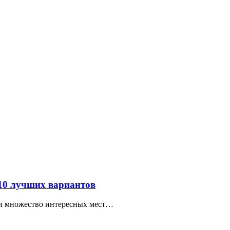
 10 лучших вариантов
ти множество интересных мест…