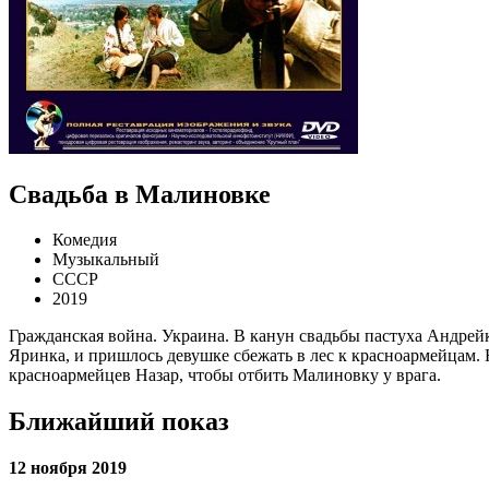
Свадьба в Малиновке
Комедия
Музыкальный
СССР
2019
Гражданская война. Украина. В канун свадьбы пастуха Андрей
Яринка, и пришлось девушке сбежать в лес к красноармейцам. 
красноармейцев Назар, чтобы отбить Малиновку у врага.
Ближайший показ
12 ноября 2019