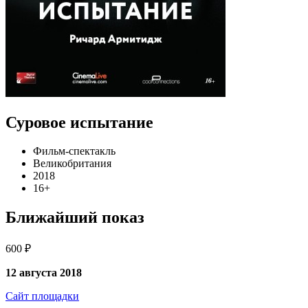
Суровое испытание
Фильм-спектакль
Великобритания
2018
16+
Ближайший показ
600 ₽
12 августа 2018
Сайт площадки