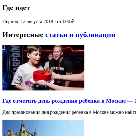
Где идет
Период: 12 августа 2018 · от 600 ₽
Интересные
статьи и публикации
Где отметить день рождения ребенка в Москве —
Для празднования дня рождения ребенка в Москве можно най