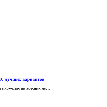
 10 лучших вариантов
ти множество интересных мест…