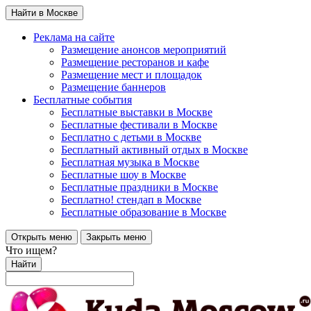
Найти в Москве
Реклама на сайте
Размещение анонсов мероприятий
Размещение ресторанов и кафе
Размещение мест и площадок
Размещение баннеров
Бесплатные события
Бесплатные выставки в Москве
Бесплатные фестивали в Москве
Бесплатно с детьми в Москве
Бесплатный активный отдых в Москве
Бесплатная музыка в Москве
Бесплатные шоу в Москве
Бесплатные праздники в Москве
Бесплатно! стендап в Москве
Бесплатные образование в Москве
Открыть меню
Закрыть меню
Что ищем?
Найти