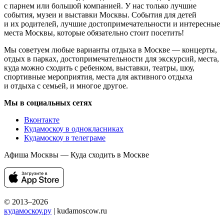
с парнем или большой компанией. У нас только лучшие
события, музеи и выставки Москвы. События для детей
и их родителей, лучшие достопримечательности и интересные
места Москвы, которые обязательно стоит посетить!
Мы советуем любые варианты отдыха в Москве — концерты,
отдых в парках, достопримечательности для экскурсий, места,
куда можно сходить с ребенком, выставки, театры, шоу,
спортивные мероприятия, места для активного отдыха
и отдыха с семьей, и многое другое.
Мы в социальных сетях
Вконтакте
Кудамоскоу в однокласниках
Кудамоскоу в телеграме
Афиша Москвы — Куда сходить в Москве
© 2013–2026
кудамоскоу.ру
| kudamoscow.ru