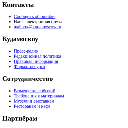
Контакты
Сообщить об ошибке
Наша электронная почта
mailbox@kudamoscow.ru
Кудамоскоу
Пресс-релиз
Редакционная политика
Правовая информация
Формат ресурса
Сотрудничество
Размещение событий
Требования к материалам
Музеям и выставкам
Ресторанам и кафе
Партнёрам