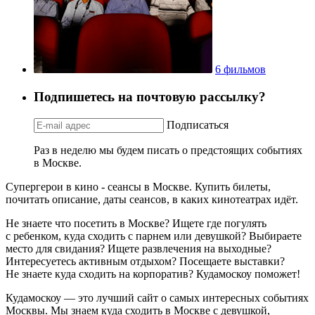
6 фильмов
Подпишетесь на почтовую рассылку?
Подписаться
Раз в неделю мы будем писать о предстоящих событиях
в Москве.
Супергерои в кино - сеансы в Москве. Купить билеты,
почитать описание, даты сеансов, в каких кинотеатрах идёт.
Не знаете что посетить в Москве? Ищете где погулять
с ребенком, куда сходить с парнем или девушкой? Выбираете
место для свидания? Ищете развлечения на выходные?
Интересуетесь активным отдыхом? Посещаете выставки?
Не знаете куда сходить на корпоратив? Кудамоскоу поможет!
Кудамоскоу — это лучший сайт о самых интересных событиях
Москвы. Мы знаем куда сходить в Москве с девушкой,