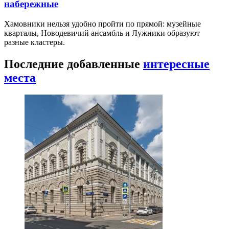
набережные
Хамовники нельзя удобно пройти по прямой: музейные
кварталы, Новодевичий ансамбль и Лужники образуют
разные кластеры.
Последние добавленные
интересные
места