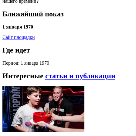
нашего времени?
Ближайший показ
1 января 1970
Сайт площадки
Где идет
Период: 1 января 1970
Интересные
статьи и публикации