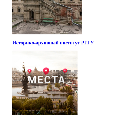
Историко-архивный институт РГГУ