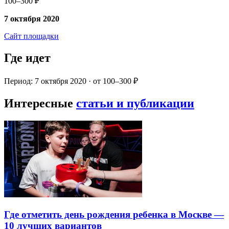
100–300 ₽
7 октября 2020
Сайт площадки
Где идет
Период: 7 октября 2020 · от 100–300 ₽
Интересные
статьи и публикации
Где отметить день рождения ребенка в Москве —
10 лучших вариантов