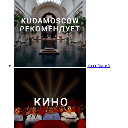
35 событий