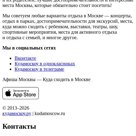
места Москвы, которые обязательно стоит посетить!
Мы советуем любые варианты отдыха в Москве — концерты,
отдых в парках, достопримечательности для экскурсий, места,
куда можно сходить с ребенком, выставки, театры, шоу,
спортивные мероприятия, места для активного отдыха
и отдыха с семьей, и многое другое.
Мы в социальных сетях
Вконтакте
Кудамоскоу в однокласниках
Кудамоскоу в телеграме
Афиша Москвы — Куда сходить в Москве
© 2013–2026
кудамоскоу.ру
| kudamoscow.ru
Контакты