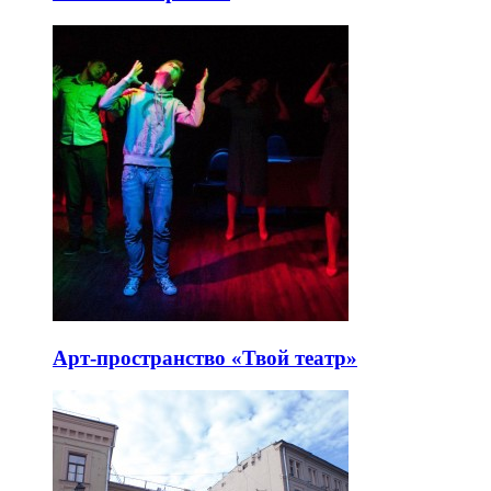
Арт-пространство «Твой театр»