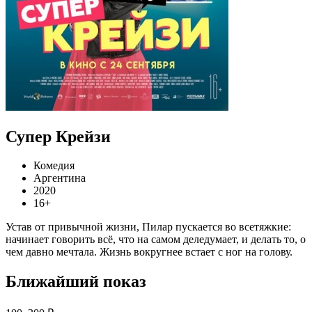
Супер Крейзи
Комедия
Аргентина
2020
16+
Устав от привычной жизни, Пилар пускается во всетяжкие:
начинает говорить всё, что на самом деледумает, и делать то, о
чем давно мечтала. Жизнь вокругнее встает с ног на голову.
Ближайший показ