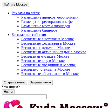
Найти в Москве
Реклама на сайте
Размещение анонсов мероприятий
Размещение ресторанов и кафе
Размещение мест и площадок
Размещение баннеров
Бесплатные события
Бесплатные выставки в Москве
Бесплатные фестивали в Москве
Бесплатно с детьми в Москве
Бесплатный активный отдых в Москве
Бесплатная музыка в Москве
Бесплатные шоу в Москве
Бесплатные праздники в Москве
Бесплатно! стендап в Москве
Бесплатные образование в Москве
Открыть меню
Закрыть меню
Что ищем?
Найти