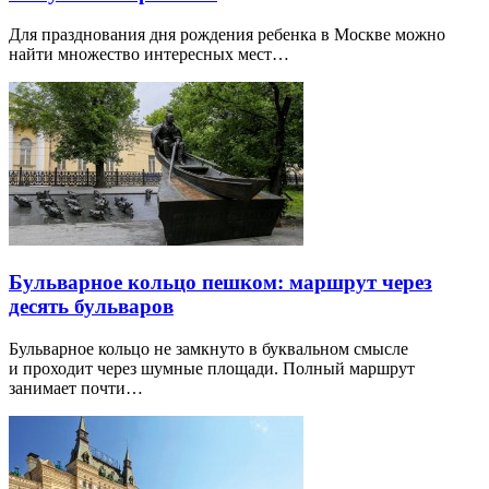
Для празднования дня рождения ребенка в Москве можно
найти множество интересных мест…
Бульварное кольцо пешком: маршрут через
десять бульваров
Бульварное кольцо не замкнуто в буквальном смысле
и проходит через шумные площади. Полный маршрут
занимает почти…