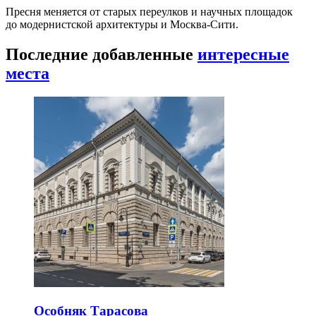
Пресня меняется от старых переулков и научных площадок
до модернистской архитектуры и Москва-Сити.
Последние добавленные
интересные
места
Особняк Тарасова