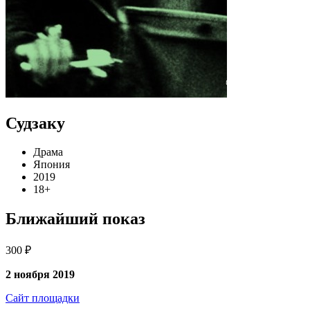
Судзаку
Драма
Япония
2019
18+
Ближайший показ
300 ₽
2 ноября 2019
Сайт площадки