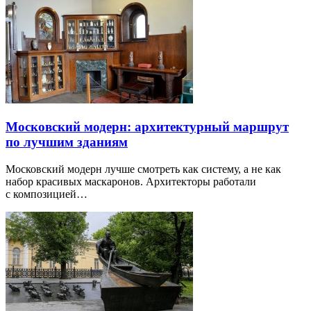
Московский модерн: архитектурный маршрут
по лучшим зданиям
Московский модерн лучше смотреть как систему, а не как
набор красивых маскаронов. Архитекторы работали
с композицией…