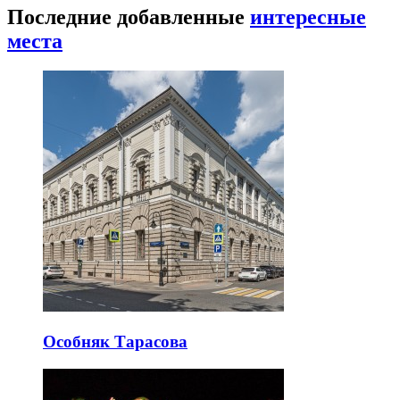
Последние добавленные
интересные
места
Особняк Тарасова