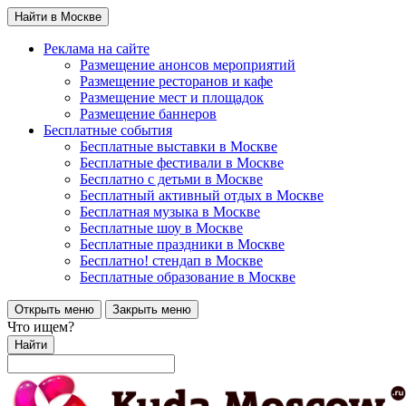
Найти в Москве
Реклама на сайте
Размещение анонсов мероприятий
Размещение ресторанов и кафе
Размещение мест и площадок
Размещение баннеров
Бесплатные события
Бесплатные выставки в Москве
Бесплатные фестивали в Москве
Бесплатно с детьми в Москве
Бесплатный активный отдых в Москве
Бесплатная музыка в Москве
Бесплатные шоу в Москве
Бесплатные праздники в Москве
Бесплатно! стендап в Москве
Бесплатные образование в Москве
Открыть меню
Закрыть меню
Что ищем?
Найти