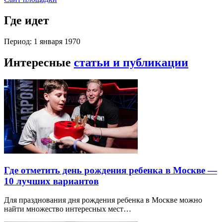
Где идет
Период: 1 января 1970
Интересные
статьи и публикации
Где отметить день рождения ребенка в Москве —
10 лучших вариантов
Для празднования дня рождения ребенка в Москве можно
найти множество интересных мест…