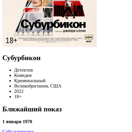
Субурбикон
Детектив
Комедия
Криминальный
Великобритания, США
2022
18+
Ближайший показ
1 января 1970
Сайт площадки