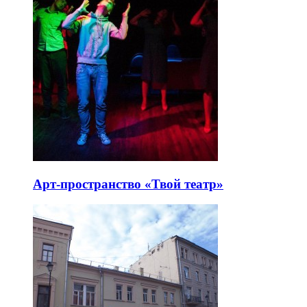
Арт-пространство «Твой театр»