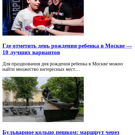
Где отметить день рождения ребенка в Москве —
10 лучших вариантов
Для празднования дня рождения ребенка в Москве можно
найти множество интересных мест…
Бульварное кольцо пешком: маршрут через