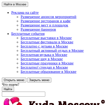
Найти в Москве
Реклама на сайте
Размещение анонсов мероприятий
Размещение ресторанов и кафе
Размещение мест и площадок
Размещение баннеров
Бесплатные события
Бесплатные выставки в Москве
Бесплатные фестивали в Москве
Бесплатно с детьми в Москве
Бесплатный активный отдых в Москве
Бесплатная музыка в Москве
Бесплатные шоу в Москве
Бесплатные праздники в Москве
Бесплатно! стендап в Москве
Бесплатные образование в Москве
Открыть меню
Закрыть меню
Что ищем?
Найти