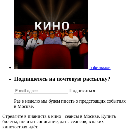
5 фильмов
Подпишетесь на почтовую рассылку?
Подписаться
Раз в неделю мы будем писать о предстоящих событиях
в Москве.
Стреляйте в пианиста в кино - сеансы в Москве. Купить
билеты, почитать описание, даты сеансов, в каких
кинотеатрах идёт.