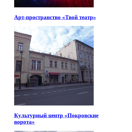
Арт-пространство «Твой театр»
Культурный центр «Покровские
ворота»