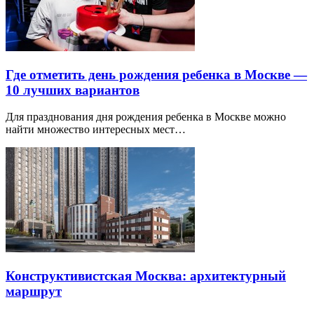
Где отметить день рождения ребенка в Москве —
10 лучших вариантов
Для празднования дня рождения ребенка в Москве можно
найти множество интересных мест…
Конструктивистская Москва: архитектурный
маршрут