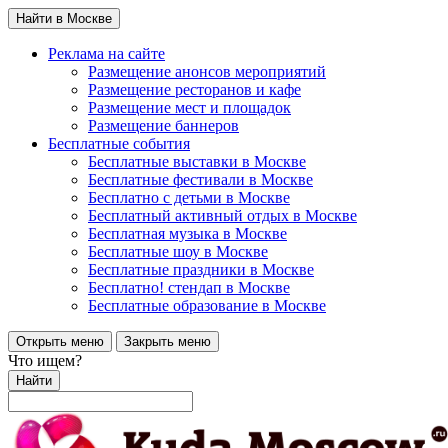
Найти в Москве
Реклама на сайте
Размещение анонсов мероприятий
Размещение ресторанов и кафе
Размещение мест и площадок
Размещение баннеров
Бесплатные события
Бесплатные выставки в Москве
Бесплатные фестивали в Москве
Бесплатно с детьми в Москве
Бесплатный активный отдых в Москве
Бесплатная музыка в Москве
Бесплатные шоу в Москве
Бесплатные праздники в Москве
Бесплатно! стендап в Москве
Бесплатные образование в Москве
Открыть меню
Закрыть меню
Что ищем?
Найти