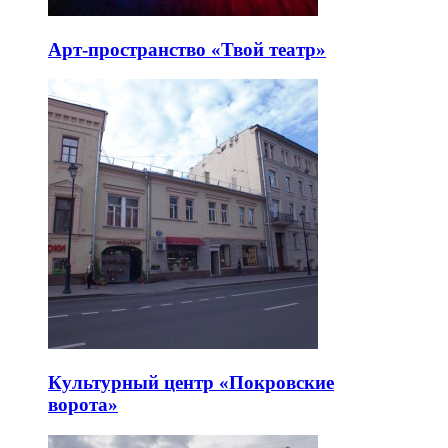
Арт-пространство «Твой театр»
Культурный центр «Покровские
ворота»