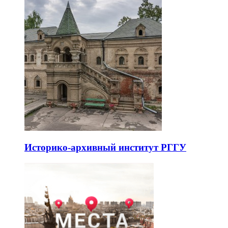
Историко-архивный институт РГГУ