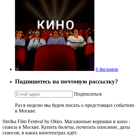
6 фильмов
Подпишетесь на почтовую рассылку?
Подписаться
Раз в неделю мы будем писать о предстоящих событиях
в Москве.
Strelka Film Festival by Okko. Магазинные воришки в кино -
сеансы в Москве. Купить билеты, почитать описание, даты
сеансов, в каких кинотеатрах идёт.