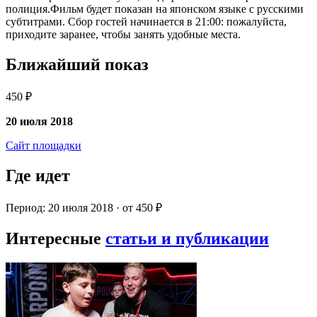
полиция.Фильм будет показан на японском языке с русскими
субтитрами. Сбор гостей начинается в 21:00: пожалуйста,
приходите заранее, чтобы занять удобные места.
Ближайший показ
450 ₽
20 июля 2018
Сайт площадки
Где идет
Период: 20 июля 2018 · от 450 ₽
Интересные
статьи и публикации