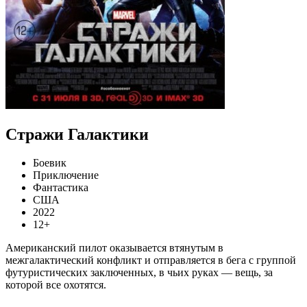
Стражи Галактики
Боевик
Приключение
Фантастика
США
2022
12+
Американский пилот оказывается втянутым в
межгалактический конфликт и отправляется в бега с группой
футуристических заключенных, в чьих руках — вещь, за
которой все охотятся.