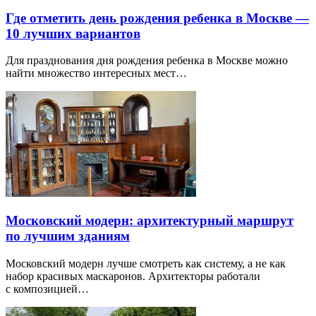
Где отметить день рождения ребенка в Москве —
10 лучших вариантов
Для празднования дня рождения ребенка в Москве можно
найти множество интересных мест…
Московский модерн: архитектурный маршрут
по лучшим зданиям
Московский модерн лучше смотреть как систему, а не как
набор красивых маскаронов. Архитекторы работали
с композицией…