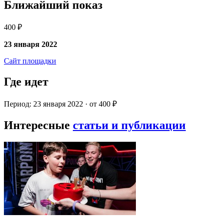
Ближайший показ
400 ₽
23 января 2022
Сайт площадки
Где идет
Период: 23 января 2022 · от 400 ₽
Интересные
статьи и публикации