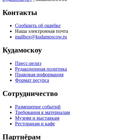
Контакты
Сообщить об ошибке
Наша электронная почта
mailbox@kudamoscow.ru
Кудамоскоу
Пресс-релиз
Редакционная политика
Правовая информация
Формат ресурса
Сотрудничество
Размещение событий
Требования к материалам
Музеям и выставкам
Ресторанам и кафе
Партнёрам