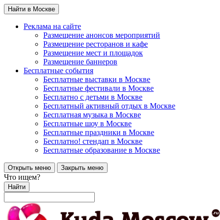
Найти в Москве
Реклама на сайте
Размещение анонсов мероприятий
Размещение ресторанов и кафе
Размещение мест и площадок
Размещение баннеров
Бесплатные события
Бесплатные выставки в Москве
Бесплатные фестивали в Москве
Бесплатно с детьми в Москве
Бесплатный активный отдых в Москве
Бесплатная музыка в Москве
Бесплатные шоу в Москве
Бесплатные праздники в Москве
Бесплатно! стендап в Москве
Бесплатные образование в Москве
Открыть меню
Закрыть меню
Что ищем?
Найти