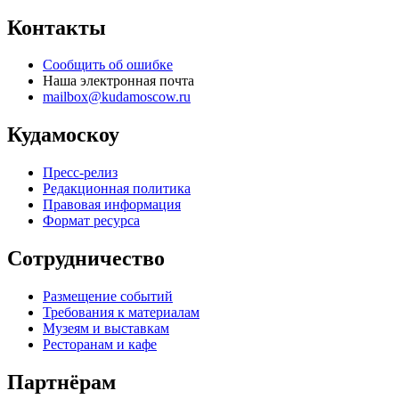
Контакты
Сообщить об ошибке
Наша электронная почта
mailbox@kudamoscow.ru
Кудамоскоу
Пресс-релиз
Редакционная политика
Правовая информация
Формат ресурса
Сотрудничество
Размещение событий
Требования к материалам
Музеям и выставкам
Ресторанам и кафе
Партнёрам