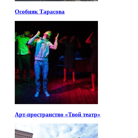
Особняк Тарасова
Арт-пространство «Твой театр»