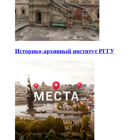
Историко-архивный институт РГГУ