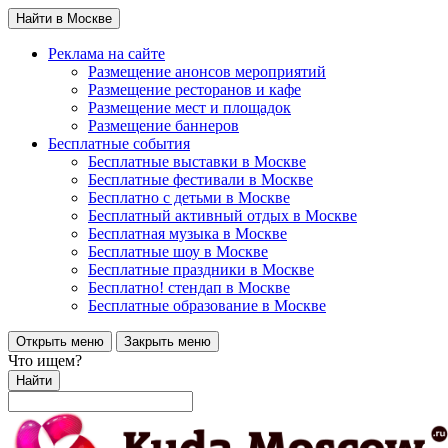
Найти в Москве
Реклама на сайте
Размещение анонсов мероприятий
Размещение ресторанов и кафе
Размещение мест и площадок
Размещение баннеров
Бесплатные события
Бесплатные выставки в Москве
Бесплатные фестивали в Москве
Бесплатно с детьми в Москве
Бесплатный активный отдых в Москве
Бесплатная музыка в Москве
Бесплатные шоу в Москве
Бесплатные праздники в Москве
Бесплатно! стендап в Москве
Бесплатные образование в Москве
Открыть меню
Закрыть меню
Что ищем?
Найти