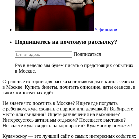
5 фильмов
Подпишетесь на почтовую рассылку?
Подписаться
Раз в неделю мы будем писать о предстоящих событиях
в Москве.
Страшные истории для рассказа незнакомцам в кино - сеансы
в Москве. Купить билеты, почитать описание, даты сеансов, в
каких кинотеатрах идёт.
Не знаете что посетить в Москве? Ищете где погулять
с ребенком, куда сходить с парнем или девушкой? Выбираете
место для свидания? Ищете развлечения на выходные?
Интересуетесь активным отдыхом? Посещаете выставки?
Не знаете куда сходить на корпоратив? Кудамоскоу поможет!
Кудамоскоу — это лучший сайт о самых интересных событиях