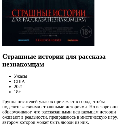
Страшные истории для рассказа
незнакомцам
Ужасы
США
2021
18+
Группа писателей ужасов приезжает в город, чтобы
поделитсья своими страшными историями. Но вскоре они
обнаруживают, что рассказанными незнакомцам истории
оживают в реальности, превращаюсь в мистическую игру,
автором которой может быть любой из них.