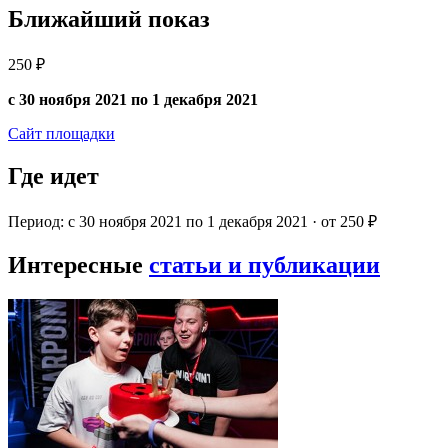
Ближайший показ
250 ₽
с 30 ноября 2021 по 1 декабря 2021
Сайт площадки
Где идет
Период: с 30 ноября 2021 по 1 декабря 2021 · от 250 ₽
Интересные
статьи и публикации