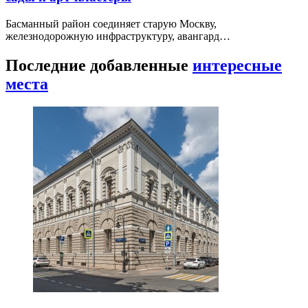
Басманный район соединяет старую Москву,
железнодорожную инфраструктуру, авангард…
Последние добавленные
интересные
места