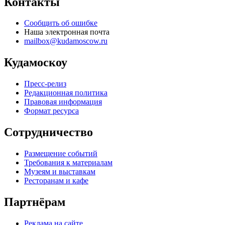
Контакты
Сообщить об ошибке
Наша электронная почта
mailbox@kudamoscow.ru
Кудамоскоу
Пресс-релиз
Редакционная политика
Правовая информация
Формат ресурса
Сотрудничество
Размещение событий
Требования к материалам
Музеям и выставкам
Ресторанам и кафе
Партнёрам
Реклама на сайте