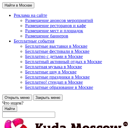
Найти в Москве
Реклама на сайте
Размещение анонсов мероприятий
Размещение ресторанов и кафе
Размещение мест и площадок
Размещение баннеров
Бесплатные события
Бесплатные выставки в Москве
Бесплатные фестивали в Москве
Бесплатно с детьми в Москве
Бесплатный активный отдых в Москве
Бесплатная музыка в Москве
Бесплатные шоу в Москве
Бесплатные праздники в Москве
Бесплатно! стендап в Москве
Бесплатные образование в Москве
Открыть меню
Закрыть меню
Что ищем?
Найти