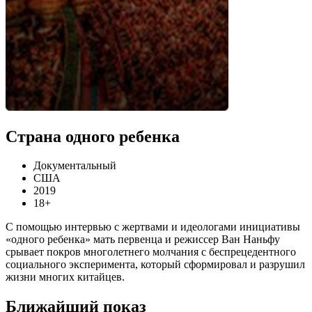
Страна одного ребенка
Документальный
США
2019
18+
С помощью интервью с жертвами и идеологами инициативы
«одного ребенка» мать первенца и режиссер Ван Наньфу
срывает покров многолетнего молчания с беспрецедентного
социального эксперимента, который сформировал и разрушил
жизни многих китайцев.
Ближайший показ