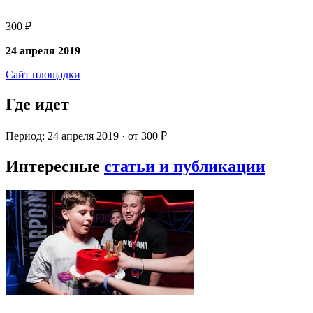
300 ₽
24 апреля 2019
Сайт площадки
Где идет
Период: 24 апреля 2019 · от 300 ₽
Интересные
статьи и публикации