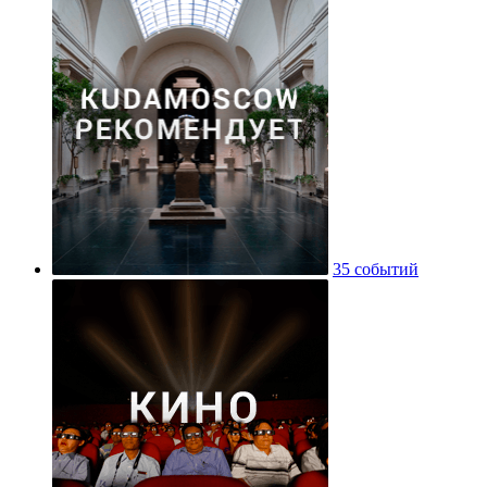
35 событий