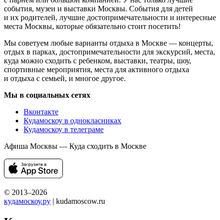
события, музеи и выставки Москвы. События для детей
и их родителей, лучшие достопримечательности и интересные
места Москвы, которые обязательно стоит посетить!
Мы советуем любые варианты отдыха в Москве — концерты,
отдых в парках, достопримечательности для экскурсий, места,
куда можно сходить с ребенком, выставки, театры, шоу,
спортивные мероприятия, места для активного отдыха
и отдыха с семьей, и многое другое.
Мы в социальных сетях
Вконтакте
Кудамоскоу в однокласниках
Кудамоскоу в телеграме
Афиша Москвы — Куда сходить в Москве
© 2013–2026
кудамоскоу.ру
| kudamoscow.ru