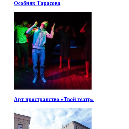
Особняк Тарасова
Арт-пространство «Твой театр»