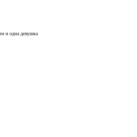
н и одна девушка