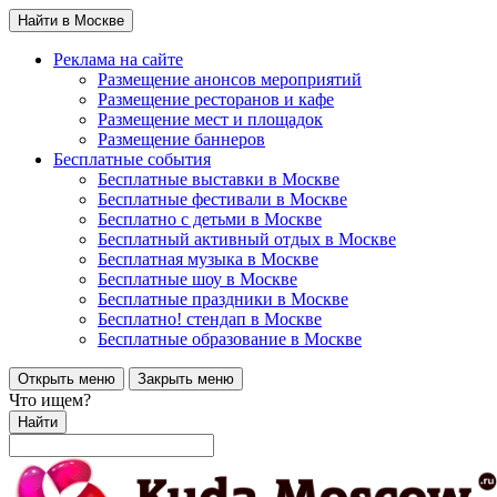
Найти в Москве
Реклама на сайте
Размещение анонсов мероприятий
Размещение ресторанов и кафе
Размещение мест и площадок
Размещение баннеров
Бесплатные события
Бесплатные выставки в Москве
Бесплатные фестивали в Москве
Бесплатно с детьми в Москве
Бесплатный активный отдых в Москве
Бесплатная музыка в Москве
Бесплатные шоу в Москве
Бесплатные праздники в Москве
Бесплатно! стендап в Москве
Бесплатные образование в Москве
Открыть меню
Закрыть меню
Что ищем?
Найти