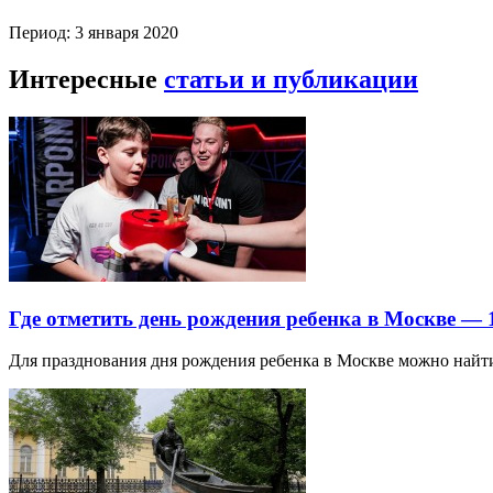
Период: 3 января 2020
Интересные
статьи и публикации
Где отметить день рождения ребенка в Москве —
Для празднования дня рождения ребенка в Москве можно най