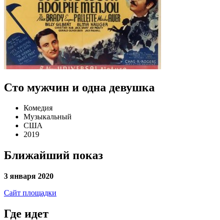
Сто мужчин и одна девушка
Комедия
Музыкальный
США
2019
Ближайший показ
3 января 2020
Сайт площадки
Где идет