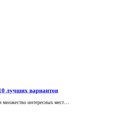
 10 лучших вариантов
ти множество интересных мест…