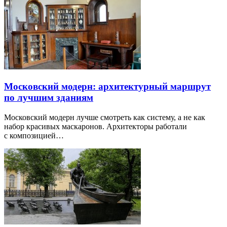
Московский модерн: архитектурный маршрут
по лучшим зданиям
Московский модерн лучше смотреть как систему, а не как
набор красивых маскаронов. Архитекторы работали
с композицией…