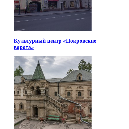
Культурный центр «Покровские
ворота»