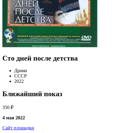
Сто дней после детства
Драма
СССР
2022
Ближайший показ
350 ₽
4 мая 2022
Сайт площадки