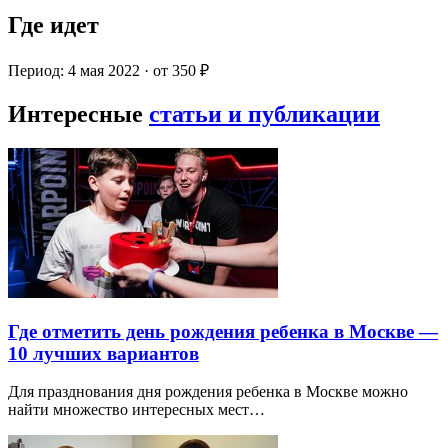
Где идет
Период: 4 мая 2022 · от 350 ₽
Интересные
статьи и публикации
Где отметить день рождения ребенка в Москве —
10 лучших вариантов
Для празднования дня рождения ребенка в Москве можно
найти множество интересных мест…