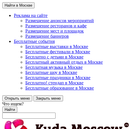
Найти в Москве
Реклама на сайте
Размещение анонсов мероприятий
Размещение ресторанов и кафе
Размещение мест и площадок
Размещение баннеров
Бесплатные события
Бесплатные выставки в Москве
Бесплатные фестивали в Москве
Бесплатно с детьми в Москве
Бесплатный активный отдых в Москве
Бесплатная музыка в Москве
Бесплатные шоу в Москве
Бесплатные праздники в Москве
Бесплатно! стендап в Москве
Бесплатные образование в Москве
Открыть меню
Закрыть меню
Что ищем?
Найти