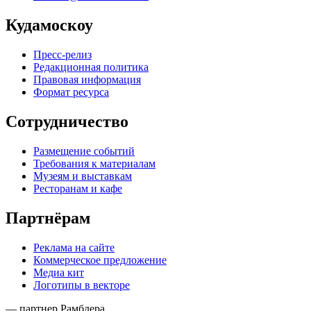
Кудамоскоу
Пресс-релиз
Редакционная политика
Правовая информация
Формат ресурса
Сотрудничество
Размещение событий
Требования к материалам
Музеям и выставкам
Ресторанам и кафе
Партнёрам
Реклама на сайте
Коммерческое предложение
Медиа кит
Логотипы в векторе
— партнер Рамблера