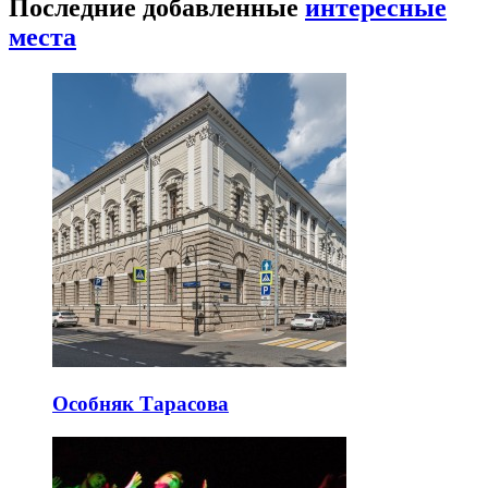
Последние добавленные
интересные
места
Особняк Тарасова