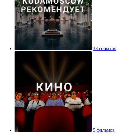
33 события
5 фильмов