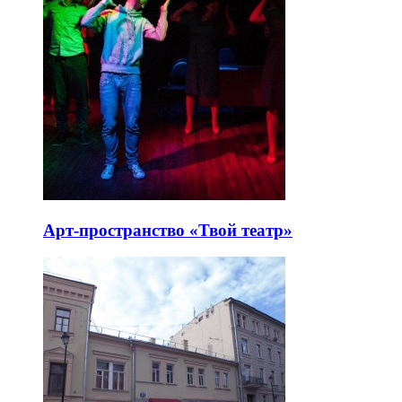
Арт-пространство «Твой театр»