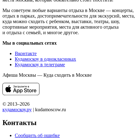
Мы советуем любые варианты отдыха в Москве — концерты,
отдых в парках, достопримечательности для экскурсий, места,
куда можно сходить с ребенком, выставки, театры, шоу,
спортивные мероприятия, места для активного отдыха
и отдыха с семьей, и многое другое.
Мы в социальных сетях
Вконтакте
Кудамоскоу в однокласниках
Кудамоскоу в телеграме
Афиша Москвы — Куда сходить в Москве
© 2013–2026
кудамоскоу.ру
| kudamoscow.ru
Контакты
Сообщить об ошибке