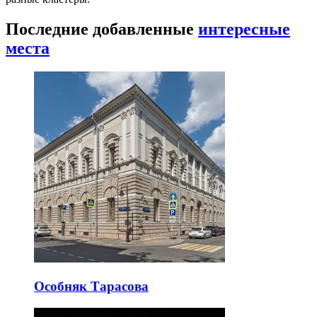
Последние добавленные
интересные
места
Особняк Тарасова