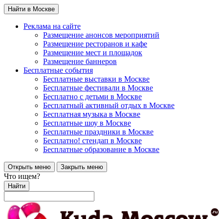
Найти в Москве
Реклама на сайте
Размещение анонсов мероприятий
Размещение ресторанов и кафе
Размещение мест и площадок
Размещение баннеров
Бесплатные события
Бесплатные выставки в Москве
Бесплатные фестивали в Москве
Бесплатно с детьми в Москве
Бесплатный активный отдых в Москве
Бесплатная музыка в Москве
Бесплатные шоу в Москве
Бесплатные праздники в Москве
Бесплатно! стендап в Москве
Бесплатные образование в Москве
Открыть меню
Закрыть меню
Что ищем?
Найти