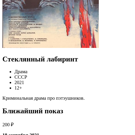
Стеклянный лабиринт
Драма
СССР
2021
12+
Криминальная драма про пэтэушников.
Ближайший показ
200 ₽