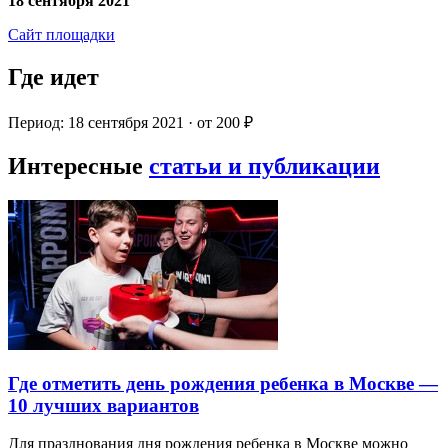
18 сентября 2021
Сайт площадки
Где идет
Период: 18 сентября 2021 · от 200 ₽
Интересные
статьи и публикации
Где отметить день рождения ребенка в Москве —
10 лучших вариантов
Для празднования дня рождения ребенка в Москве можно