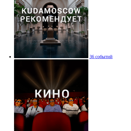
36 событий