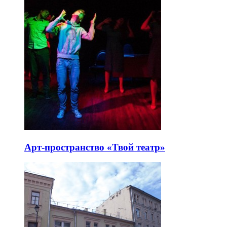
Арт-пространство «Твой театр»