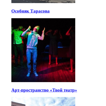
Особняк Тарасова
Арт-пространство «Твой театр»