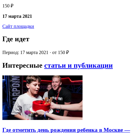
150 ₽
17 марта 2021
Сайт площадки
Где идет
Период: 17 марта 2021 · от 150 ₽
Интересные
статьи и публикации
Где отметить день рождения ребенка в Москве —