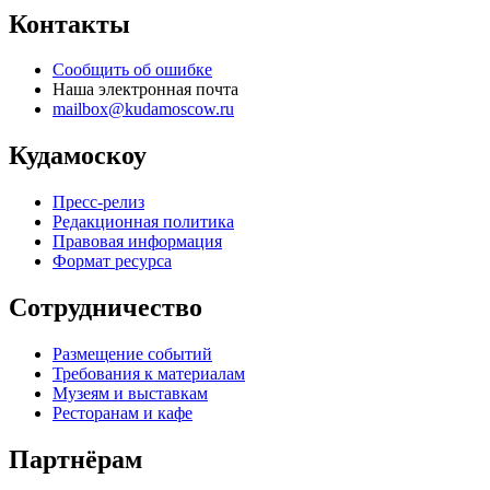
Контакты
Сообщить об ошибке
Наша электронная почта
mailbox@kudamoscow.ru
Кудамоскоу
Пресс-релиз
Редакционная политика
Правовая информация
Формат ресурса
Сотрудничество
Размещение событий
Требования к материалам
Музеям и выставкам
Ресторанам и кафе
Партнёрам