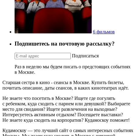
6 фильмов
Подпишетесь на почтовую рассылку?
Подписаться
Раз в неделю мы будем писать о предстоящих событиях
в Москве.
Старшая сестра в кино - сеансы в Москве. Купить билеты,
почитать описание, даты сеансов, в каких кинотеатрах идёт.
Не знаете что посетить в Москве? Ищете где погулять
с ребенком, куда сходить с парнем или девушкой? Выбираете
место для свидания? Ищете развлечения на выходные?
Интересуетесь активным отдыхом? Посещаете выставки?
Не знаете куда сходить на корпоратив? Кудамоскоу поможет!
Кудамоскоу — это лучший сайт о самых интересных событиях
Москвы. Мы знаем куда сходить в Москве с девушкой,