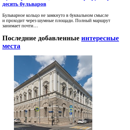
десять бульваров
Бульварное кольцо не замкнуто в буквальном смысле
и проходит через шумные площади. Полный маршрут
занимает почти…
Последние добавленные
интересные
места