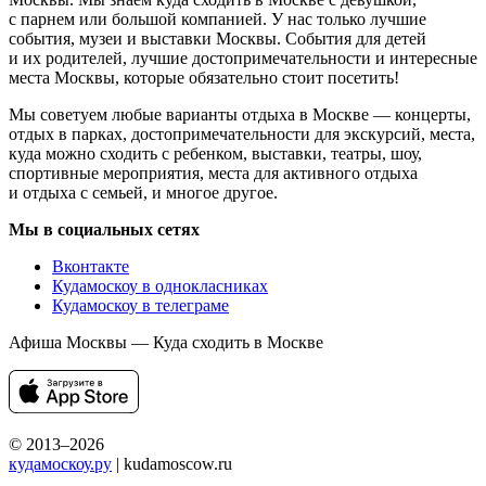
с парнем или большой компанией. У нас только лучшие
события, музеи и выставки Москвы. События для детей
и их родителей, лучшие достопримечательности и интересные
места Москвы, которые обязательно стоит посетить!
Мы советуем любые варианты отдыха в Москве — концерты,
отдых в парках, достопримечательности для экскурсий, места,
куда можно сходить с ребенком, выставки, театры, шоу,
спортивные мероприятия, места для активного отдыха
и отдыха с семьей, и многое другое.
Мы в социальных сетях
Вконтакте
Кудамоскоу в однокласниках
Кудамоскоу в телеграме
Афиша Москвы — Куда сходить в Москве
© 2013–2026
кудамоскоу.ру
| kudamoscow.ru