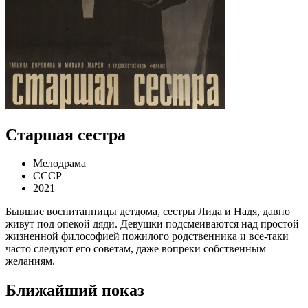
Старшая сестра
Мелодрама
СССР
2021
Бывшие воспитанницы детдома, сестры Лида и Надя, давно
живут под опекой дяди. Девушки подсмеиваются над простой
жизненной философией пожилого родственника и все-таки
часто следуют его советам, даже вопреки собственным
желаниям.
Ближайший показ