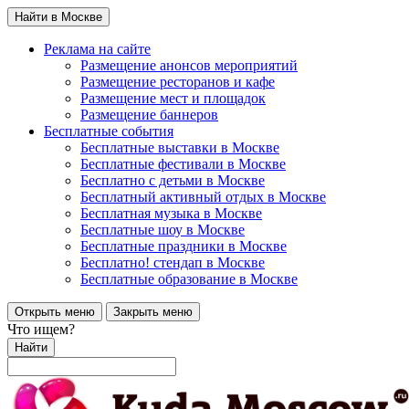
Найти в Москве
Реклама на сайте
Размещение анонсов мероприятий
Размещение ресторанов и кафе
Размещение мест и площадок
Размещение баннеров
Бесплатные события
Бесплатные выставки в Москве
Бесплатные фестивали в Москве
Бесплатно с детьми в Москве
Бесплатный активный отдых в Москве
Бесплатная музыка в Москве
Бесплатные шоу в Москве
Бесплатные праздники в Москве
Бесплатно! стендап в Москве
Бесплатные образование в Москве
Открыть меню
Закрыть меню
Что ищем?
Найти