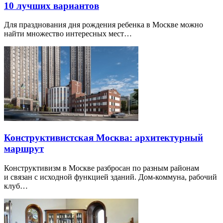
10 лучших вариантов
Для празднования дня рождения ребенка в Москве можно
найти множество интересных мест…
Конструктивистская Москва: архитектурный
маршрут
Конструктивизм в Москве разбросан по разным районам
и связан с исходной функцией зданий. Дом-коммуна, рабочий
клуб…