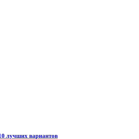
 10 лучших вариантов