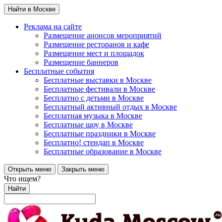
Найти в Москве
Реклама на сайте
Размещение анонсов мероприятий
Размещение ресторанов и кафе
Размещение мест и площадок
Размещение баннеров
Бесплатные события
Бесплатные выставки в Москве
Бесплатные фестивали в Москве
Бесплатно с детьми в Москве
Бесплатный активный отдых в Москве
Бесплатная музыка в Москве
Бесплатные шоу в Москве
Бесплатные праздники в Москве
Бесплатно! стендап в Москве
Бесплатные образование в Москве
Открыть меню
Закрыть меню
Что ищем?
Найти