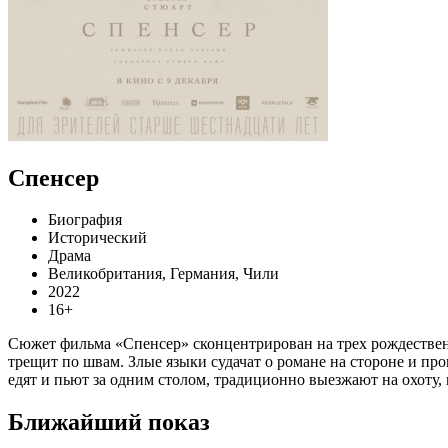
Спенсер
Биография
Исторический
Драма
Великобритания, Германия, Чили
2022
16+
Сюжет фильма «Спенсер» сконцентрирован на трех рождественс
трещит по швам. Злые языки судачат о романе на стороне и пр
едят и пьют за одним столом, традиционно выезжают на охоту,
Ближайший показ