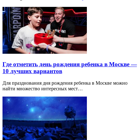
Где отметить день рождения ребенка в Москве —
10 лучших вариантов
Для празднования дня рождения ребенка в Москве можно
найти множество интересных мест…