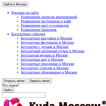
Найти в Москве
Реклама на сайте
Размещение анонсов мероприятий
Размещение ресторанов и кафе
Размещение мест и площадок
Размещение баннеров
Бесплатные события
Бесплатные выставки в Москве
Бесплатные фестивали в Москве
Бесплатно с детьми в Москве
Бесплатный активный отдых в Москве
Бесплатная музыка в Москве
Бесплатные шоу в Москве
Бесплатные праздники в Москве
Бесплатно! стендап в Москве
Бесплатные образование в Москве
Открыть меню
Закрыть меню
Что ищем?
Найти