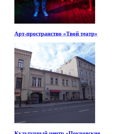
Арт-пространство «Твой театр»
Культурный центр «Покровские