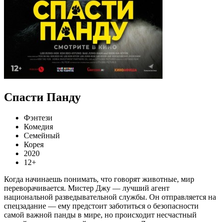
Спасти Панду
Фэнтези
Комедия
Семейный
Корея
2020
12+
Когда начинаешь понимать, что говорят животные, мир
переворачивается. Мистер Джу — лучший агент
национальной разведывательной службы. Он отправляется на
спецзадание — ему предстоит заботиться о безопасности
самой важной панды в мире, но происходит несчастный