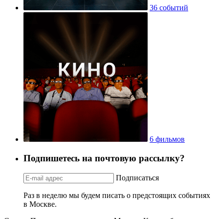
36 событий
6 фильмов
Подпишетесь на почтовую рассылку?
Подписаться
Раз в неделю мы будем писать о предстоящих событиях
в Москве.