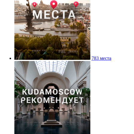
783 места