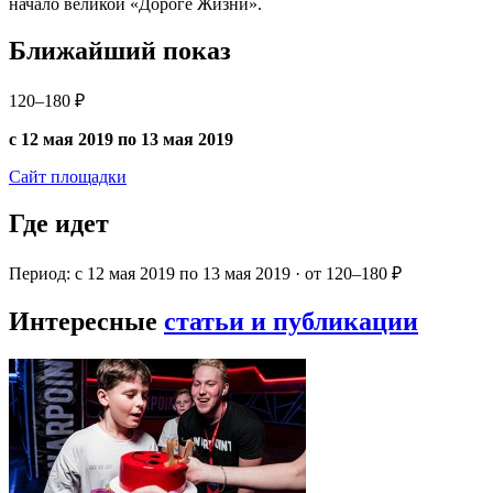
начало великой «Дороге Жизни».
Ближайший показ
120–180 ₽
с 12 мая 2019 по 13 мая 2019
Сайт площадки
Где идет
Период: с 12 мая 2019 по 13 мая 2019 · от 120–180 ₽
Интересные
статьи и публикации