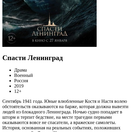
Спасти Ленинград
Драма
Военный
Россия
2019
12+
Сентябрь 1941 года. Юные влюбленные Костя и Настя волею
обстоятельств оказываются на барже, которая должна вывезти
людей из блокадного Ленинграда. Ночью судно попадает в
шторм и терпит бедствие, на месте трагедии первыми
оказываются вовсе не спасатели, а вражеские самолеты.
История, основанная на реальных событиях, положивших