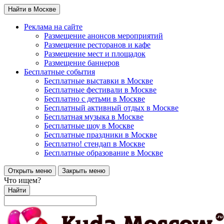
Найти в Москве
Реклама на сайте
Размещение анонсов мероприятий
Размещение ресторанов и кафе
Размещение мест и площадок
Размещение баннеров
Бесплатные события
Бесплатные выставки в Москве
Бесплатные фестивали в Москве
Бесплатно с детьми в Москве
Бесплатный активный отдых в Москве
Бесплатная музыка в Москве
Бесплатные шоу в Москве
Бесплатные праздники в Москве
Бесплатно! стендап в Москве
Бесплатные образование в Москве
Открыть меню
Закрыть меню
Что ищем?
Найти