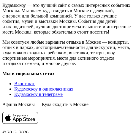
Кудамоскоу — это лучший сайт о самых интересных событиях
Москвы. Мы знаем куда сходить в Москве с девушкой,
с парнем или большой компанией. У нас только лучшие
события, музеи и выставки Москвы. События для детей
и их родителей, лучшие достопримечательности и интересные
места Москвы, которые обязательно стоит посетить!
Мы советуем любые варианты отдыха в Москве — концерты,
отдых в парках, достопримечательности для экскурсий, места,
куда можно сходить с ребенком, выставки, театры, шоу,
спортивные мероприятия, места для активного отдыха
и отдыха с семьей, и многое другое.
Мы в социальных сетях
Вконтакте
Кудамоскоу в однокласниках
Кудамоскоу в телеграме
Афиша Москвы — Куда сходить в Москве
© 2013–2026