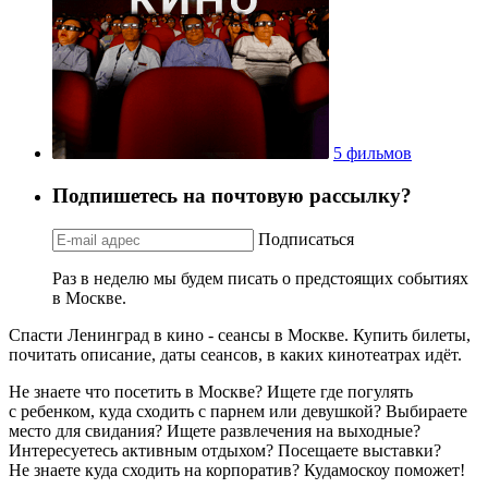
5 фильмов
Подпишетесь на почтовую рассылку?
Подписаться
Раз в неделю мы будем писать о предстоящих событиях
в Москве.
Спасти Ленинград в кино - сеансы в Москве. Купить билеты,
почитать описание, даты сеансов, в каких кинотеатрах идёт.
Не знаете что посетить в Москве? Ищете где погулять
с ребенком, куда сходить с парнем или девушкой? Выбираете
место для свидания? Ищете развлечения на выходные?
Интересуетесь активным отдыхом? Посещаете выставки?
Не знаете куда сходить на корпоратив? Кудамоскоу поможет!