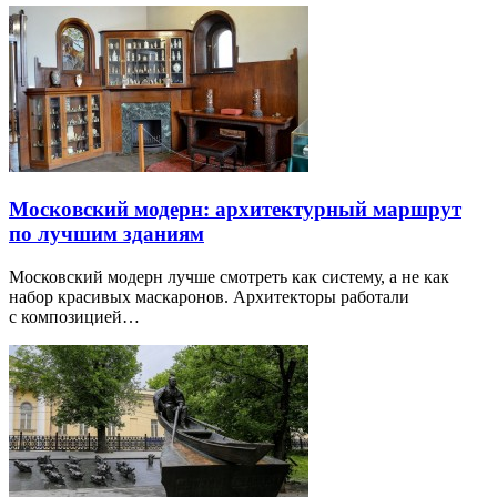
Московский модерн: архитектурный маршрут
по лучшим зданиям
Московский модерн лучше смотреть как систему, а не как
набор красивых маскаронов. Архитекторы работали
с композицией…