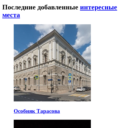
Последние добавленные
интересные
места
Особняк Тарасова