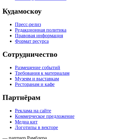
Кудамоскоу
Пресс-релиз
Редакционная политика
Правовая информация
Формат ресурса
Сотрудничество
Размещение событий
Требования к материалам
Музеям и выставкам
Ресторанам и кафе
Партнёрам
Реклама на сайте
Коммерческое предложение
Медиа кит
Логотипы в векторе
— партнер Рамблера