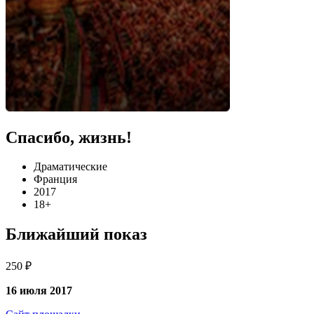
Спасибо, жизнь!
Драматические
Франция
2017
18+
Ближайший показ
250 ₽
16 июля 2017