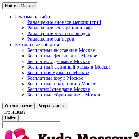
Найти в Москве
Реклама на сайте
Размещение анонсов мероприятий
Размещение ресторанов и кафе
Размещение мест и площадок
Размещение баннеров
Бесплатные события
Бесплатные выставки в Москве
Бесплатные фестивали в Москве
Бесплатно с детьми в Москве
Бесплатный активный отдых в Москве
Бесплатная музыка в Москве
Бесплатные шоу в Москве
Бесплатные праздники в Москве
Бесплатно! стендап в Москве
Бесплатные образование в Москве
Открыть меню
Закрыть меню
Что ищем?
Найти