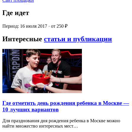
Сайт площадки
Где идет
Период: 16 июля 2017 · от 250 ₽
Интересные
статьи и публикации
Где отметить день рождения ребенка в Москве —
10 лучших вариантов
Для празднования дня рождения ребенка в Москве можно
найти множество интересных мест…