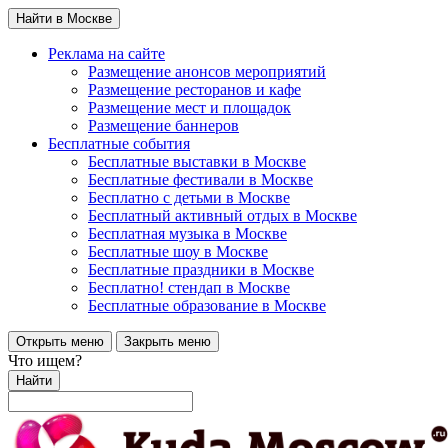
Найти в Москве
Реклама на сайте
Размещение анонсов мероприятий
Размещение ресторанов и кафе
Размещение мест и площадок
Размещение баннеров
Бесплатные события
Бесплатные выставки в Москве
Бесплатные фестивали в Москве
Бесплатно с детьми в Москве
Бесплатный активный отдых в Москве
Бесплатная музыка в Москве
Бесплатные шоу в Москве
Бесплатные праздники в Москве
Бесплатно! стендап в Москве
Бесплатные образование в Москве
Открыть меню
Закрыть меню
Что ищем?
Найти