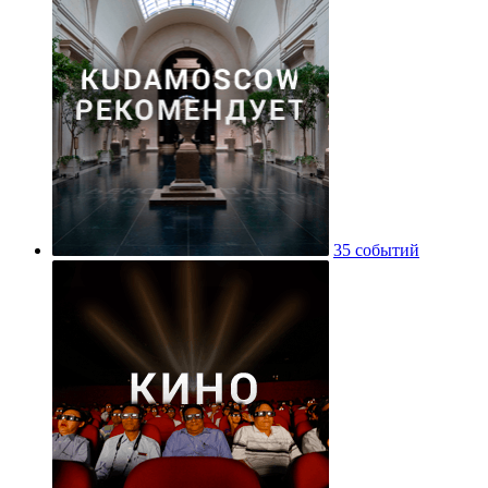
35 событий