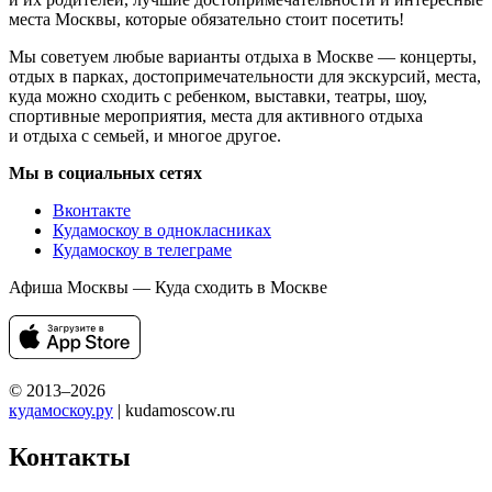
места Москвы, которые обязательно стоит посетить!
Мы советуем любые варианты отдыха в Москве — концерты,
отдых в парках, достопримечательности для экскурсий, места,
куда можно сходить с ребенком, выставки, театры, шоу,
спортивные мероприятия, места для активного отдыха
и отдыха с семьей, и многое другое.
Мы в социальных сетях
Вконтакте
Кудамоскоу в однокласниках
Кудамоскоу в телеграме
Афиша Москвы — Куда сходить в Москве
© 2013–2026
кудамоскоу.ру
| kudamoscow.ru
Контакты