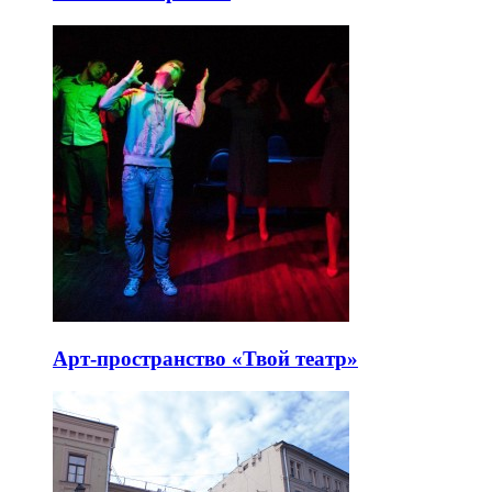
Арт-пространство «Твой театр»