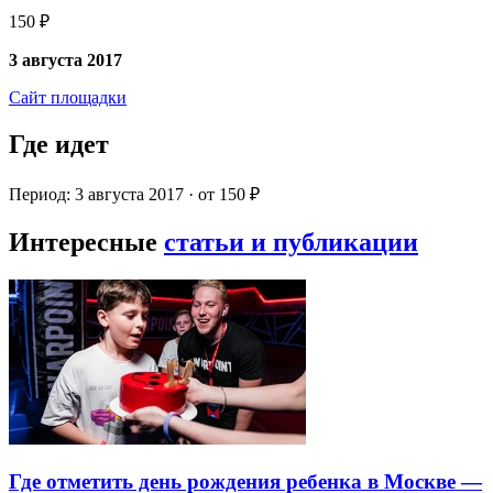
150 ₽
3 августа 2017
Сайт площадки
Где идет
Период: 3 августа 2017 · от 150 ₽
Интересные
статьи и публикации
Где отметить день рождения ребенка в Москве —