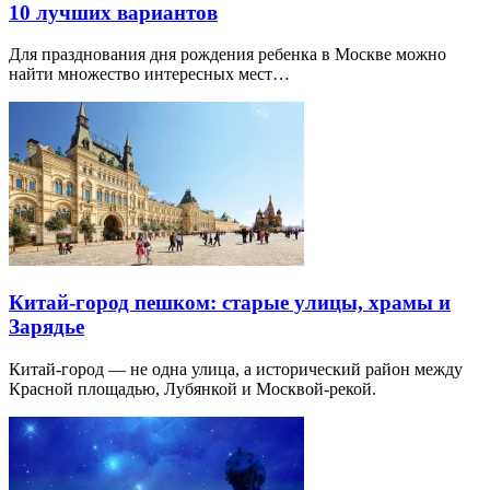
10 лучших вариантов
Для празднования дня рождения ребенка в Москве можно
найти множество интересных мест…
Китай-город пешком: старые улицы, храмы и
Зарядье
Китай-город — не одна улица, а исторический район между
Красной площадью, Лубянкой и Москвой-рекой.