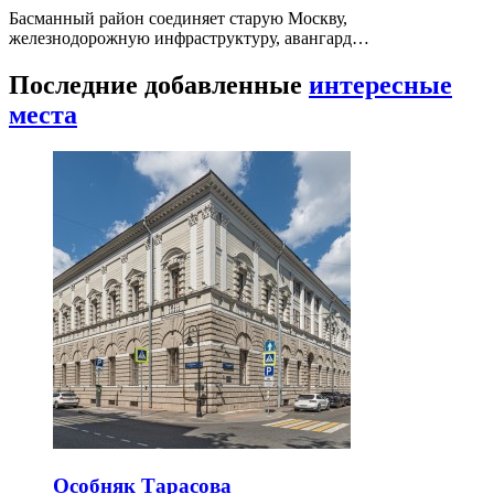
Басманный район соединяет старую Москву,
железнодорожную инфраструктуру, авангард…
Последние добавленные
интересные
места
Особняк Тарасова