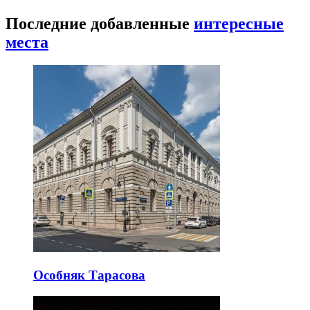
Последние добавленные
интересные
места
Особняк Тарасова