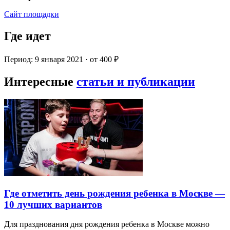
Сайт площадки
Где идет
Период: 9 января 2021 · от 400 ₽
Интересные
статьи и публикации
Где отметить день рождения ребенка в Москве —
10 лучших вариантов
Для празднования дня рождения ребенка в Москве можно