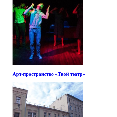
Арт-пространство «Твой театр»