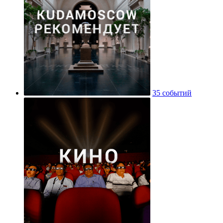
35 событий