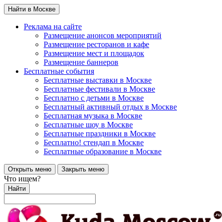
Найти в Москве
Реклама на сайте
Размещение анонсов мероприятий
Размещение ресторанов и кафе
Размещение мест и площадок
Размещение баннеров
Бесплатные события
Бесплатные выставки в Москве
Бесплатные фестивали в Москве
Бесплатно с детьми в Москве
Бесплатный активный отдых в Москве
Бесплатная музыка в Москве
Бесплатные шоу в Москве
Бесплатные праздники в Москве
Бесплатно! стендап в Москве
Бесплатные образование в Москве
Открыть меню
Закрыть меню
Что ищем?
Найти