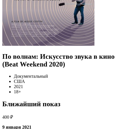
По волнам: Искусство звука в кино
(Beat Weekend 2020)
Документальный
США
2021
18+
Ближайший показ
400 ₽
9 января 2021