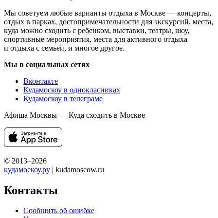
Мы советуем любые варианты отдыха в Москве — концерты,
отдых в парках, достопримечательности для экскурсий, места,
куда можно сходить с ребенком, выставки, театры, шоу,
спортивные мероприятия, места для активного отдыха
и отдыха с семьей, и многое другое.
Мы в социальных сетях
Вконтакте
Кудамоскоу в однокласниках
Кудамоскоу в телеграме
Афиша Москвы — Куда сходить в Москве
© 2013–2026
кудамоскоу.ру
| kudamoscow.ru
Контакты
Сообщить об ошибке