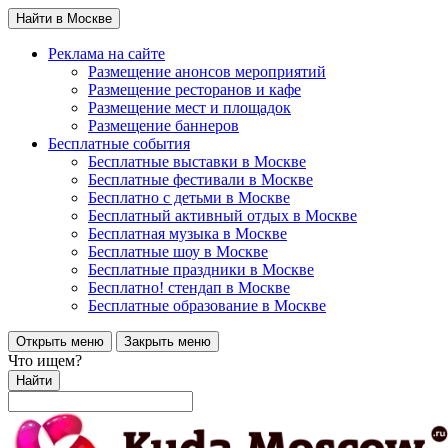
Найти в Москве
Реклама на сайте
Размещение анонсов мероприятий
Размещение ресторанов и кафе
Размещение мест и площадок
Размещение баннеров
Бесплатные события
Бесплатные выставки в Москве
Бесплатные фестивали в Москве
Бесплатно с детьми в Москве
Бесплатный активный отдых в Москве
Бесплатная музыка в Москве
Бесплатные шоу в Москве
Бесплатные праздники в Москве
Бесплатно! стендап в Москве
Бесплатные образование в Москве
Открыть меню
Закрыть меню
Что ищем?
Найти