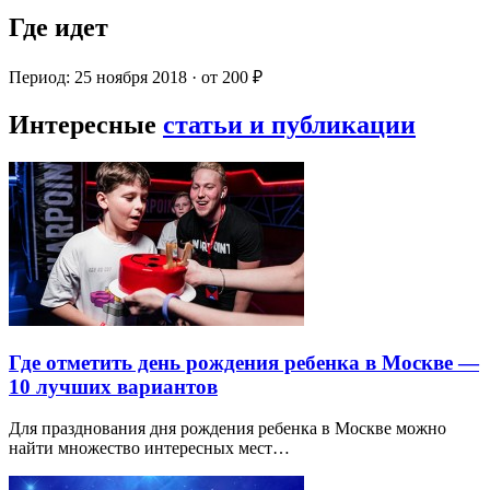
Где идет
Период: 25 ноября 2018 · от 200 ₽
Интересные
статьи и публикации
Где отметить день рождения ребенка в Москве —
10 лучших вариантов
Для празднования дня рождения ребенка в Москве можно
найти множество интересных мест…