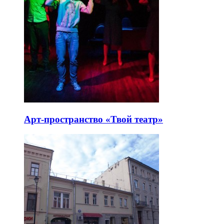
Арт-пространство «Твой театр»