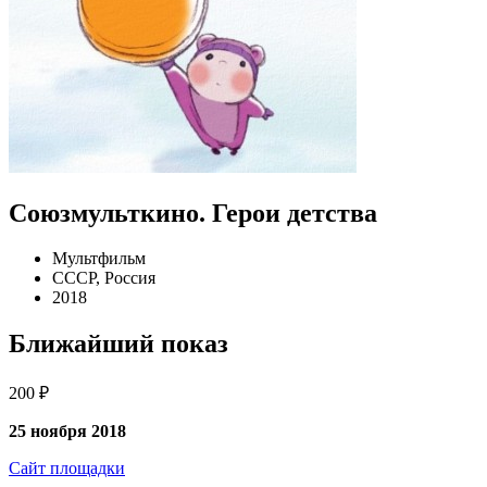
Союзмульткино. Герои детства
Мультфильм
СССР, Россия
2018
Ближайший показ
200 ₽
25 ноября 2018
Сайт площадки