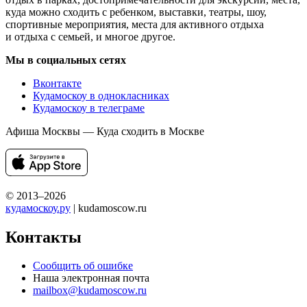
куда можно сходить с ребенком, выставки, театры, шоу,
спортивные мероприятия, места для активного отдыха
и отдыха с семьей, и многое другое.
Мы в социальных сетях
Вконтакте
Кудамоскоу в однокласниках
Кудамоскоу в телеграме
Афиша Москвы — Куда сходить в Москве
© 2013–2026
кудамоскоу.ру
| kudamoscow.ru
Контакты
Сообщить об ошибке
Наша электронная почта
mailbox@kudamoscow.ru