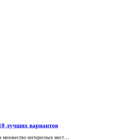
 10 лучших вариантов
ти множество интересных мест…