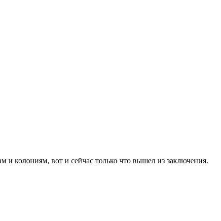
м и колониям, вот и сейчас только что вышел из заключения.