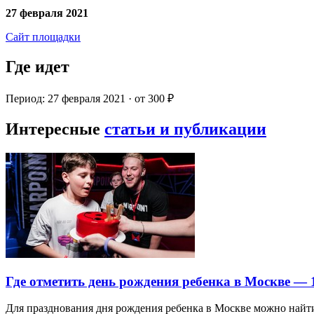
27 февраля 2021
Сайт площадки
Где идет
Период: 27 февраля 2021 · от 300 ₽
Интересные
статьи и публикации
Где отметить день рождения ребенка в Москве —
Для празднования дня рождения ребенка в Москве можно най