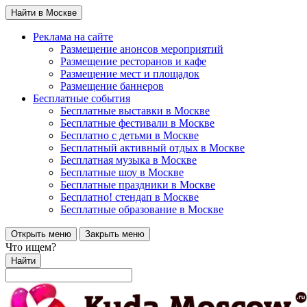
Найти в Москве
Реклама на сайте
Размещение анонсов мероприятий
Размещение ресторанов и кафе
Размещение мест и площадок
Размещение баннеров
Бесплатные события
Бесплатные выставки в Москве
Бесплатные фестивали в Москве
Бесплатно с детьми в Москве
Бесплатный активный отдых в Москве
Бесплатная музыка в Москве
Бесплатные шоу в Москве
Бесплатные праздники в Москве
Бесплатно! стендап в Москве
Бесплатные образование в Москве
Открыть меню
Закрыть меню
Что ищем?
Найти