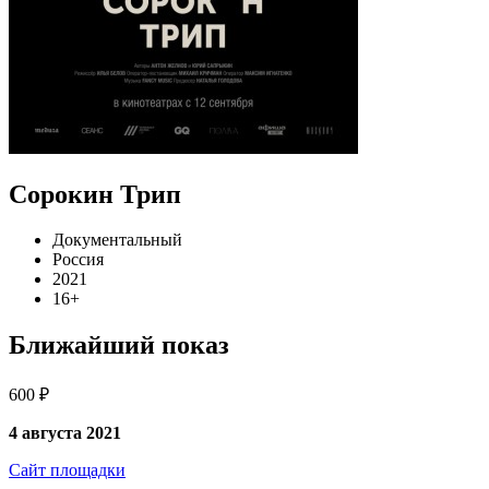
Сорокин Трип
Документальный
Россия
2021
16+
Ближайший показ
600 ₽
4 августа 2021
Сайт площадки