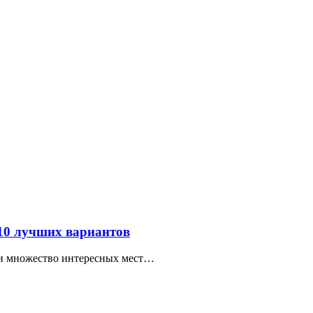
 10 лучших вариантов
ти множество интересных мест…