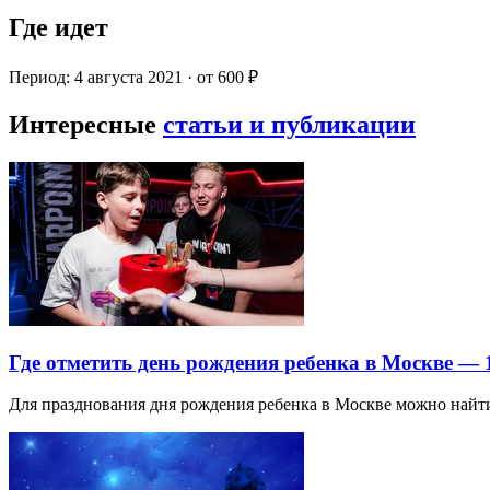
Где идет
Период: 4 августа 2021 · от 600 ₽
Интересные
статьи и публикации
Где отметить день рождения ребенка в Москве —
Для празднования дня рождения ребенка в Москве можно най