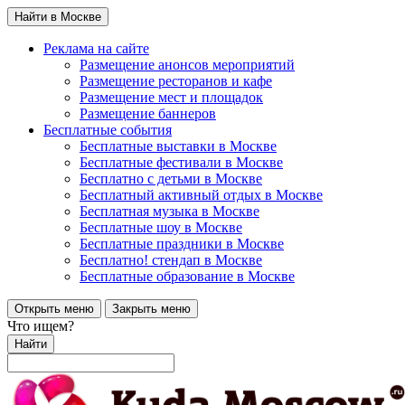
Найти в Москве
Реклама на сайте
Размещение анонсов мероприятий
Размещение ресторанов и кафе
Размещение мест и площадок
Размещение баннеров
Бесплатные события
Бесплатные выставки в Москве
Бесплатные фестивали в Москве
Бесплатно с детьми в Москве
Бесплатный активный отдых в Москве
Бесплатная музыка в Москве
Бесплатные шоу в Москве
Бесплатные праздники в Москве
Бесплатно! стендап в Москве
Бесплатные образование в Москве
Открыть меню
Закрыть меню
Что ищем?
Найти