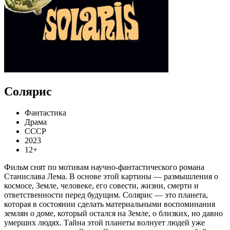
Солярис
Фантастика
Драма
СССР
2023
12+
Фильм снят по мотивам научно-фантастического романа
Станислава Лема. В основе этой картины — размышления о
космосе, Земле, человеке, его совести, жизни, смерти и
ответственности перед будущим. Солярис — это планета,
которая в состоянии сделать материальными воспоминания
землян о доме, который остался на Земле, о близких, но давно
умерших людях. Тайна этой планеты волнует людей уже