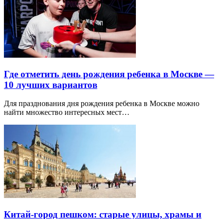
Где отметить день рождения ребенка в Москве —
10 лучших вариантов
Для празднования дня рождения ребенка в Москве можно
найти множество интересных мест…
Китай-город пешком: старые улицы, храмы и