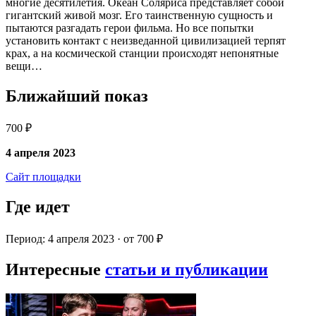
многие десятилетия. Океан Соляриса представляет собой
гигантский живой мозг. Его таинственную сущность и
пытаются разгадать герои фильма. Но все попытки
установить контакт с неизведанной цивилизацией терпят
крах, а на космической станции происходят непонятные
вещи…
Ближайший показ
700 ₽
4 апреля 2023
Сайт площадки
Где идет
Период: 4 апреля 2023 · от 700 ₽
Интересные
статьи и публикации