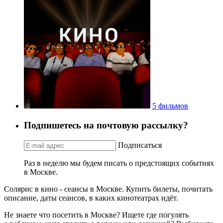
5 фильмов
Подпишетесь на почтовую рассылку?
Подписаться
Раз в неделю мы будем писать о предстоящих событиях
в Москве.
Солярис в кино - сеансы в Москве. Купить билеты, почитать
описание, даты сеансов, в каких кинотеатрах идёт.
Не знаете что посетить в Москве? Ищете где погулять