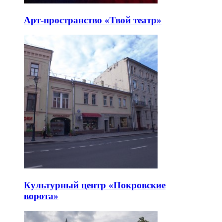
Арт-пространство «Твой театр»
Культурный центр «Покровские
ворота»