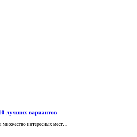
 10 лучших вариантов
ти множество интересных мест…