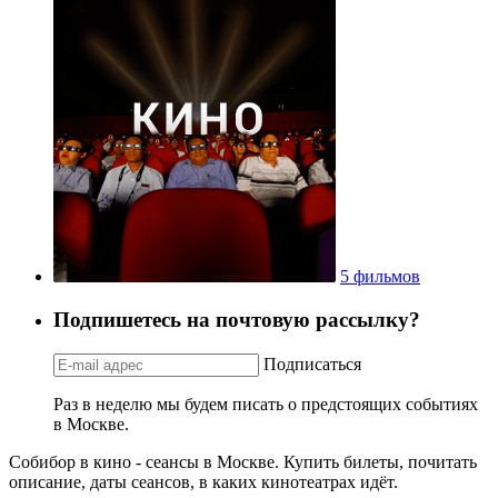
5 фильмов
Подпишетесь на почтовую рассылку?
Подписаться
Раз в неделю мы будем писать о предстоящих событиях
в Москве.
Собибор в кино - сеансы в Москве. Купить билеты, почитать
описание, даты сеансов, в каких кинотеатрах идёт.