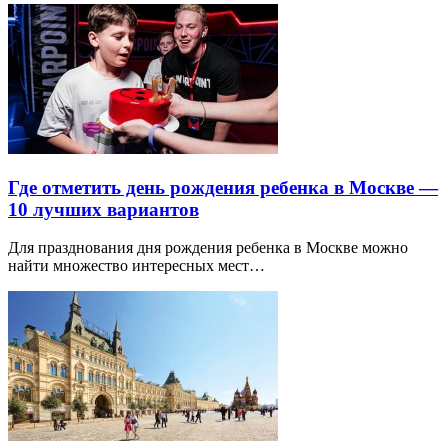
Где отметить день рождения ребенка в Москве —
10 лучших вариантов
Для празднования дня рождения ребенка в Москве можно
найти множество интересных мест…