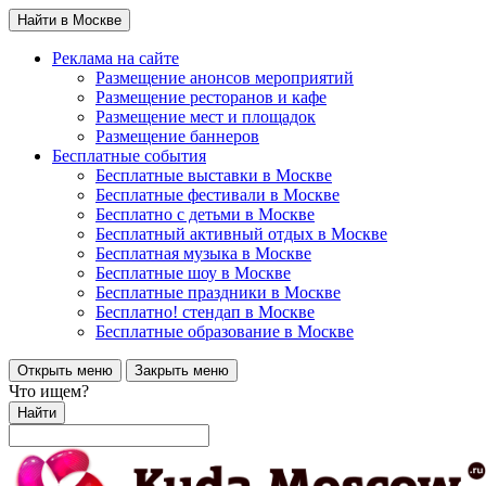
Найти в Москве
Реклама на сайте
Размещение анонсов мероприятий
Размещение ресторанов и кафе
Размещение мест и площадок
Размещение баннеров
Бесплатные события
Бесплатные выставки в Москве
Бесплатные фестивали в Москве
Бесплатно с детьми в Москве
Бесплатный активный отдых в Москве
Бесплатная музыка в Москве
Бесплатные шоу в Москве
Бесплатные праздники в Москве
Бесплатно! стендап в Москве
Бесплатные образование в Москве
Открыть меню
Закрыть меню
Что ищем?
Найти