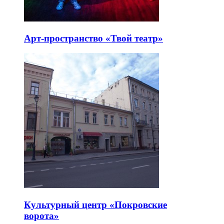
Арт-пространство «Твой театр»
Культурный центр «Покровские
ворота»