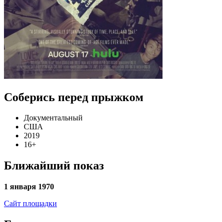
Соберись перед прыжком
Документальный
США
2019
16+
Ближайший показ
1 января 1970
Сайт площадки