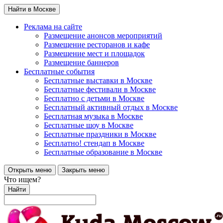
Найти в Москве
Реклама на сайте
Размещение анонсов мероприятий
Размещение ресторанов и кафе
Размещение мест и площадок
Размещение баннеров
Бесплатные события
Бесплатные выставки в Москве
Бесплатные фестивали в Москве
Бесплатно с детьми в Москве
Бесплатный активный отдых в Москве
Бесплатная музыка в Москве
Бесплатные шоу в Москве
Бесплатные праздники в Москве
Бесплатно! стендап в Москве
Бесплатные образование в Москве
Открыть меню
Закрыть меню
Что ищем?
Найти