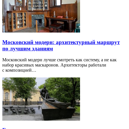
Московский модерн: архитектурный маршрут
по лучшим зданиям
Московский модерн лучше смотреть как систему, а не как
набор красивых маскаронов. Архитекторы работали
с композицией…