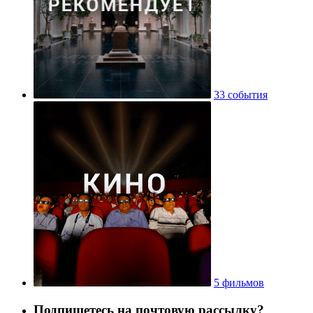
33 события
5 фильмов
Подпишетесь на почтовую рассылку?