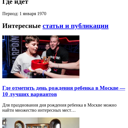
Где идет
Период: 1 января 1970
Интересные
статьи и публикации
Где отметить день рождения ребенка в Москве —
10 лучших вариантов
Для празднования дня рождения ребенка в Москве можно
найти множество интересных мест…