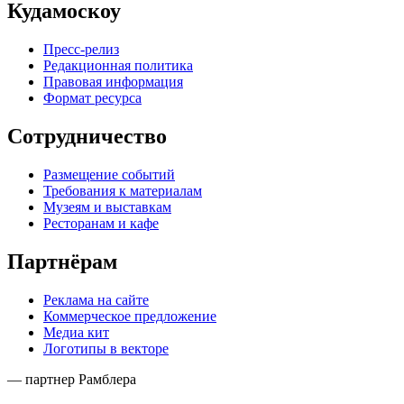
Кудамоскоу
Пресс-релиз
Редакционная политика
Правовая информация
Формат ресурса
Сотрудничество
Размещение событий
Требования к материалам
Музеям и выставкам
Ресторанам и кафе
Партнёрам
Реклама на сайте
Коммерческое предложение
Медиа кит
Логотипы в векторе
— партнер Рамблера