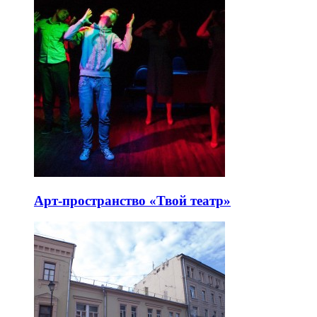
Арт-пространство «Твой театр»