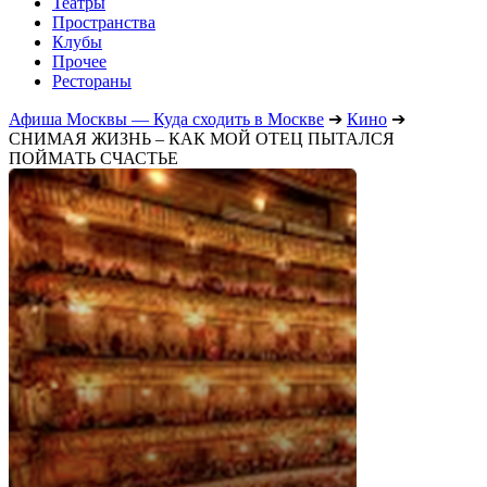
Театры
Пространства
Клубы
Прочее
Рестораны
Афиша Москвы — Куда сходить в Москве
➔
Кино
➔
СНИМАЯ ЖИЗНЬ – КАК МОЙ ОТЕЦ ПЫТАЛСЯ
ПОЙМАТЬ СЧАСТЬЕ