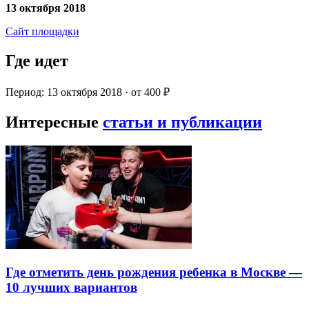
13 октября 2018
Сайт площадки
Где идет
Период: 13 октября 2018 · от 400 ₽
Интересные
статьи и публикации
Где отметить день рождения ребенка в Москве —
10 лучших вариантов