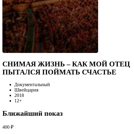
СНИМАЯ ЖИЗНЬ – КАК МОЙ ОТЕЦ
ПЫТАЛСЯ ПОЙМАТЬ СЧАСТЬЕ
Документальный
Швейцария
2018
12+
Ближайший показ
400 ₽