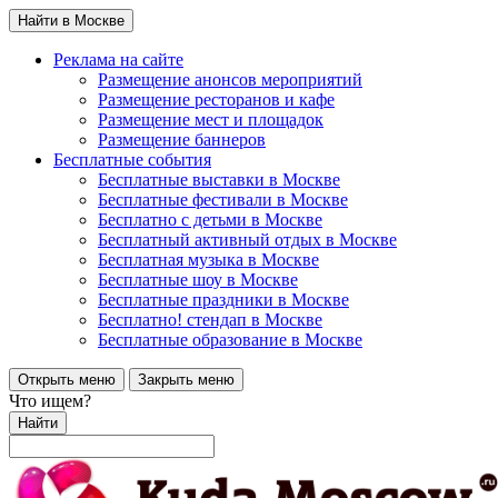
Найти в Москве
Реклама на сайте
Размещение анонсов мероприятий
Размещение ресторанов и кафе
Размещение мест и площадок
Размещение баннеров
Бесплатные события
Бесплатные выставки в Москве
Бесплатные фестивали в Москве
Бесплатно с детьми в Москве
Бесплатный активный отдых в Москве
Бесплатная музыка в Москве
Бесплатные шоу в Москве
Бесплатные праздники в Москве
Бесплатно! стендап в Москве
Бесплатные образование в Москве
Открыть меню
Закрыть меню
Что ищем?
Найти