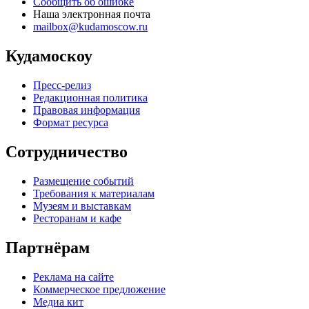
Сообщить об ошибке
Наша электронная почта
mailbox@kudamoscow.ru
Кудамоскоу
Пресс-релиз
Редакционная политика
Правовая информация
Формат ресурса
Сотрудничество
Размещение событий
Требования к материалам
Музеям и выставкам
Ресторанам и кафе
Партнёрам
Реклама на сайте
Коммерческое предложение
Медиа кит