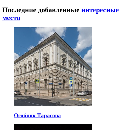
Последние добавленные
интересные
места
Особняк Тарасова