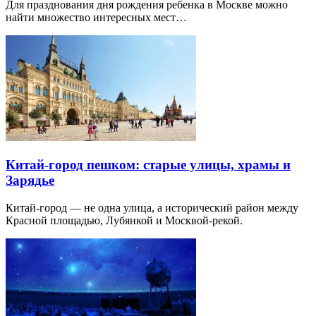
Для празднования дня рождения ребенка в Москве можно
найти множество интересных мест…
Китай-город пешком: старые улицы, храмы и
Зарядье
Китай-город — не одна улица, а исторический район между
Красной площадью, Лубянкой и Москвой-рекой.