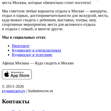
места Москвы, которые обязательно стоит посетить!
Мы советуем любые варианты отдыха в Москве — концерты,
отдых в парках, достопримечательности для экскурсий, места,
куда можно сходить с ребенком, выставки, театры, шоу,
спортивные мероприятия, места для активного отдыха
и отдыха с семьей, и многое другое.
Мы в социальных сетях
Вконтакте
Кудамоскоу в однокласниках
Кудамоскоу в телеграме
Афиша Москвы — Куда сходить в Москве
© 2013–2026
кудамоскоу.ру
| kudamoscow.ru
Контакты