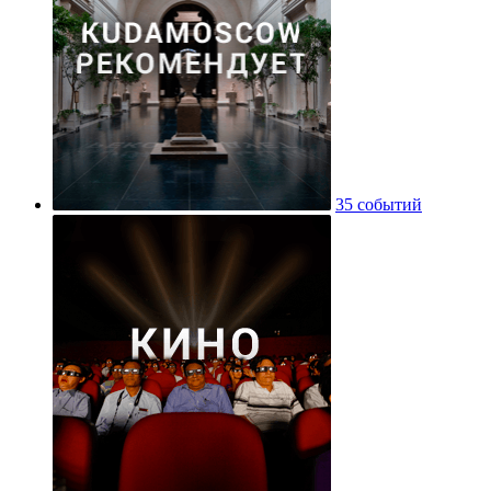
35 событий