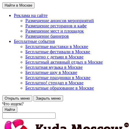
Найти в Москве
Реклама на сайте
Размещение анонсов мероприятий
Размещение ресторанов и кафе
Размещение мест и площадок
Размещение баннеров
Бесплатные события
Бесплатные выставки в Москве
Бесплатные фестивали в Москве
Бесплатно с детьми в Москве
Бесплатный активный отдых в Москве
Бесплатная музыка в Москве
Бесплатные шоу в Москве
Бесплатные праздники в Москве
Бесплатно! стендап в Москве
Бесплатные образование в Москве
Открыть меню
Закрыть меню
Что ищем?
Найти