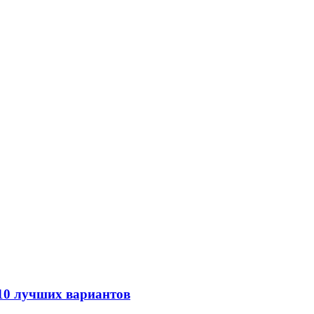
 10 лучших вариантов