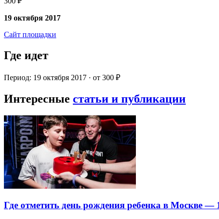
300 ₽
19 октября 2017
Сайт площадки
Где идет
Период: 19 октября 2017 · от 300 ₽
Интересные
статьи и публикации
Где отметить день рождения ребенка в Москве —