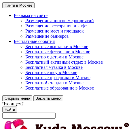
Найти в Москве
Реклама на сайте
Размещение анонсов мероприятий
Размещение ресторанов и кафе
Размещение мест и площадок
Размещение баннеров
Бесплатные события
Бесплатные выставки в Москве
Бесплатные фестивали в Москве
Бесплатно с детьми в Москве
Бесплатный активный отдых в Москве
Бесплатная музыка в Москве
Бесплатные шоу в Москве
Бесплатные праздники в Москве
Бесплатно! стендап в Москве
Бесплатные образование в Москве
Открыть меню
Закрыть меню
Что ищем?
Найти