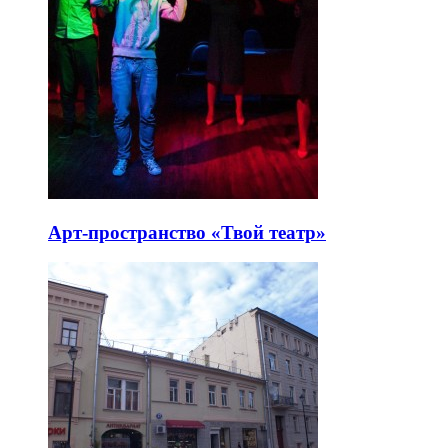
Арт-пространство «Твой театр»