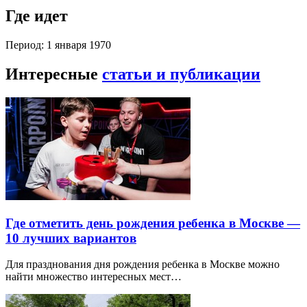
Где идет
Период: 1 января 1970
Интересные
статьи и публикации
Где отметить день рождения ребенка в Москве —
10 лучших вариантов
Для празднования дня рождения ребенка в Москве можно
найти множество интересных мест…