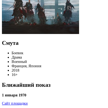
Смута
Боевик
Драма
Военный
Франция, Япония
2018
16+
Ближайший показ
1 января 1970
Сайт площадки