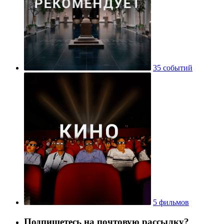
35 событий
5 фильмов
Подпишетесь на почтовую рассылку?