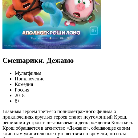
Смешарики. Дежавю
Мультфильм
Приключение
Комедия
Россия
2018
6+
Главным героем третьего полнометражного фильма о
приключениях круглых героев станет неугомонный Крош,
решивший устроить незабываемый день рождения Копатыча.
Крош обращается в агентство «Дежавю», обещающее своим
клиентам удивительные путешествия во времени, но из-за