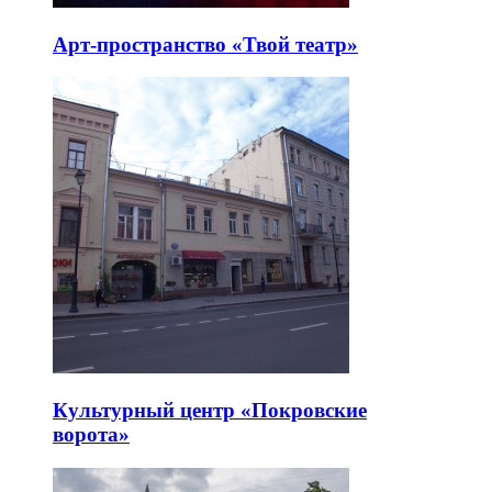
Арт-пространство «Твой театр»
Культурный центр «Покровские
ворота»