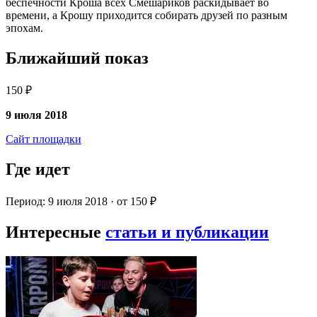
беспечности Кроша всех Смешариков раскидывает во
времени, а Крошу приходится собирать друзей по разным
эпохам.
Ближайший показ
150 ₽
9 июля 2018
Сайт площадки
Где идет
Период: 9 июля 2018 · от 150 ₽
Интересные
статьи и публикации