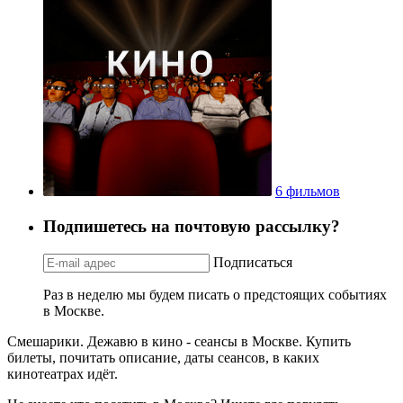
6 фильмов
Подпишетесь на почтовую рассылку?
Подписаться
Раз в неделю мы будем писать о предстоящих событиях
в Москве.
Смешарики. Дежавю в кино - сеансы в Москве. Купить
билеты, почитать описание, даты сеансов, в каких
кинотеатрах идёт.