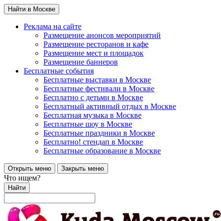
Найти в Москве
Реклама на сайте
Размещение анонсов мероприятий
Размещение ресторанов и кафе
Размещение мест и площадок
Размещение баннеров
Бесплатные события
Бесплатные выставки в Москве
Бесплатные фестивали в Москве
Бесплатно с детьми в Москве
Бесплатный активный отдых в Москве
Бесплатная музыка в Москве
Бесплатные шоу в Москве
Бесплатные праздники в Москве
Бесплатно! стендап в Москве
Бесплатные образование в Москве
Открыть меню
Закрыть меню
Что ищем?
Найти