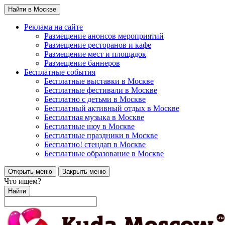
Найти в Москве
Реклама на сайте
Размещение анонсов мероприятий
Размещение ресторанов и кафе
Размещение мест и площадок
Размещение баннеров
Бесплатные события
Бесплатные выставки в Москве
Бесплатные фестивали в Москве
Бесплатно с детьми в Москве
Бесплатный активный отдых в Москве
Бесплатная музыка в Москве
Бесплатные шоу в Москве
Бесплатные праздники в Москве
Бесплатно! стендап в Москве
Бесплатные образование в Москве
Открыть меню
Закрыть меню
Что ищем?
Найти