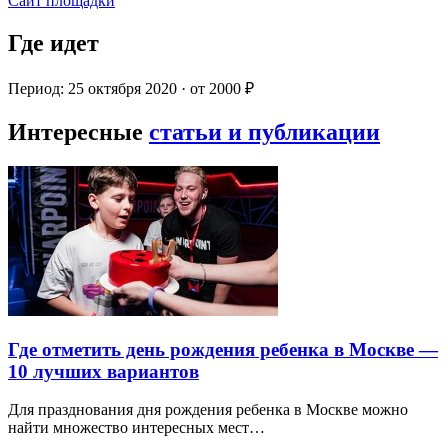
Сайт площадки
Где идет
Период: 25 октября 2020 · от 2000 ₽
Интересные
статьи и публикации
Где отметить день рождения ребенка в Москве —
10 лучших вариантов
Для празднования дня рождения ребенка в Москве можно
найти множество интересных мест…