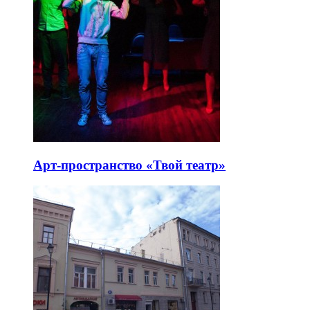
Арт-пространство «Твой театр»