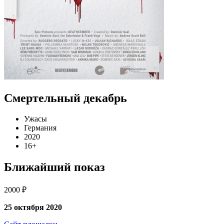
Смертельный декабрь
Ужасы
Германия
2020
16+
Ближайший показ
2000 ₽
25 октября 2020