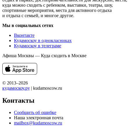
куда можно сходить с ребенком, выставки, театры, шоу,
спортивные мероприятия, места для активного отдыха
и отдыха с семьей, и многое другое.
Мы в социальных сетях
Вконтакте
Кудамоскоу в однокласниках
Кудамоскоу в телеграме
Афиша Москвы — Куда сходить в Москве
© 2013–2026
кудамоскоу.ру
| kudamoscow.ru
Контакты
Сообщить об ошибке
Наша электронная почта
mailbox@kudamoscow.ru