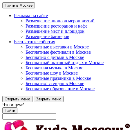
Найти в Москве
Реклама на сайте
Размещение анонсов мероприятий
Размещение ресторанов и кафе
Размещение мест и площадок
Размещение баннеров
Бесплатные события
Бесплатные выставки в Москве
Бесплатные фестивали в Москве
Бесплатно с детьми в Москве
Бесплатный активный отдых в Москве
Бесплатная музыка в Москве
Бесплатные шоу в Москве
Бесплатные праздники в Москве
Бесплатно! стендап в Москве
Бесплатные образование в Москве
Открыть меню
Закрыть меню
Что ищем?
Найти