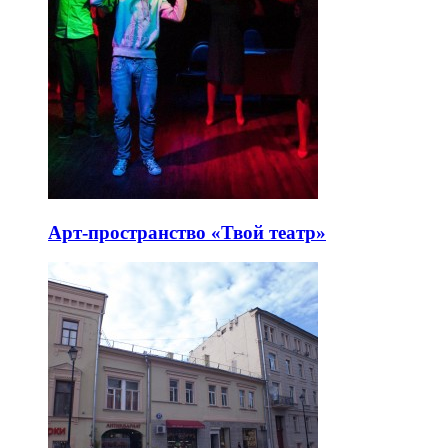
Арт-пространство «Твой театр»