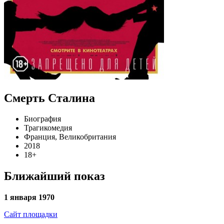
Смерть Сталина
Биография
Трагикомедия
Франция, Великобритания
2018
18+
Ближайший показ
1 января 1970
Сайт площадки