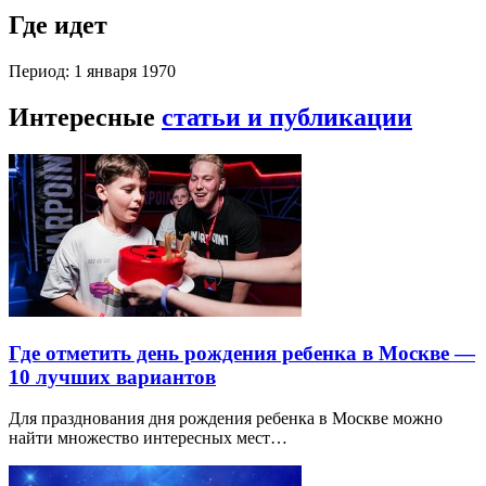
Где идет
Период: 1 января 1970
Интересные
статьи и публикации
Где отметить день рождения ребенка в Москве —
10 лучших вариантов
Для празднования дня рождения ребенка в Москве можно
найти множество интересных мест…