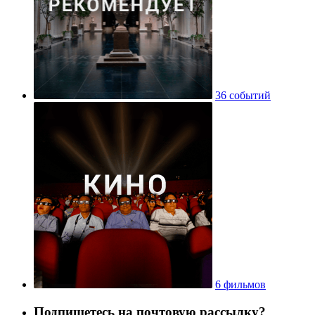
36 событий
6 фильмов
Подпишетесь на почтовую рассылку?