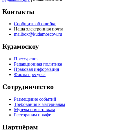
Контакты
Сообщить об ошибке
Наша электронная почта
mailbox@kudamoscow.ru
Кудамоскоу
Пресс-релиз
Редакционная политика
Правовая информация
Формат ресурса
Сотрудничество
Размещение событий
Требования к материалам
Музеям и выставкам
Ресторанам и кафе
Партнёрам