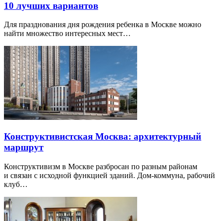
10 лучших вариантов
Для празднования дня рождения ребенка в Москве можно
найти множество интересных мест…
Конструктивистская Москва: архитектурный
маршрут
Конструктивизм в Москве разбросан по разным районам
и связан с исходной функцией зданий. Дом-коммуна, рабочий
клуб…