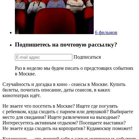
6 фильмов
Подпишетесь на почтовую рассылку?
Подписаться
Раз в неделю мы будем писать о предстоящих событиях
в Москве.
Случайность и догадка в кино - сеансы в Москве. Купить
билеты, почитать описание, даты сеансов, в каких
кинотеатрах идёт.
Не знаете что посетить в Москве? Ищете где погулять
с ребенком, куда сходить с парнем или девушкой? Выбираете
место для свидания? Ищете развлечения на выходные?
Интересуетесь активным отдыхом? Посещаете выставки?
Не знаете куда сходить на корпоратив? Кудамоскоу поможет!
Кудамоскоу — это лучший сайт о самых интересных событиях