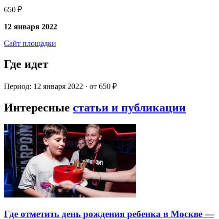
650 ₽
12 января 2022
Сайт площадки
Где идет
Период: 12 января 2022 · от 650 ₽
Интересные
статьи и публикации
Где отметить день рождения ребенка в Москве —