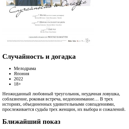
Случайность и догадка
Мелодрама
Япония
2022
18+
Неожиданный любовный треугольник, неудачная ловушка,
соблазнение, роковая встреча, недопонимание… В трех
историях, объединенных удивительными совпадениями,
прослеживается судьба трех женщин, их выбора и сожалений.
Ближайший показ