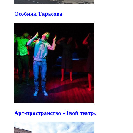
Особняк Тарасова
Арт-пространство «Твой театр»