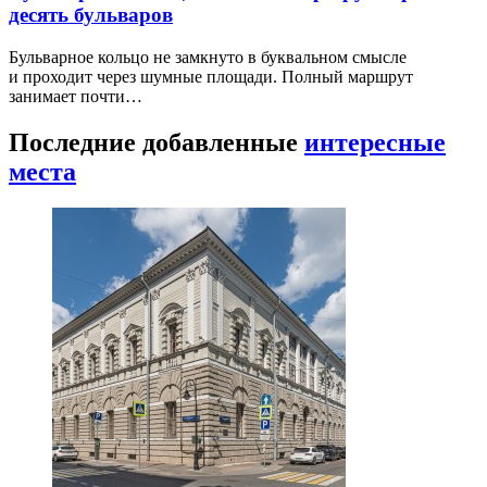
десять бульваров
Бульварное кольцо не замкнуто в буквальном смысле
и проходит через шумные площади. Полный маршрут
занимает почти…
Последние добавленные
интересные
места