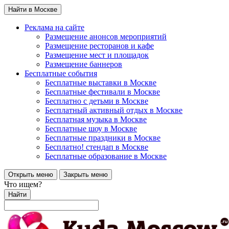
Найти в Москве
Реклама на сайте
Размещение анонсов мероприятий
Размещение ресторанов и кафе
Размещение мест и площадок
Размещение баннеров
Бесплатные события
Бесплатные выставки в Москве
Бесплатные фестивали в Москве
Бесплатно с детьми в Москве
Бесплатный активный отдых в Москве
Бесплатная музыка в Москве
Бесплатные шоу в Москве
Бесплатные праздники в Москве
Бесплатно! стендап в Москве
Бесплатные образование в Москве
Открыть меню
Закрыть меню
Что ищем?
Найти