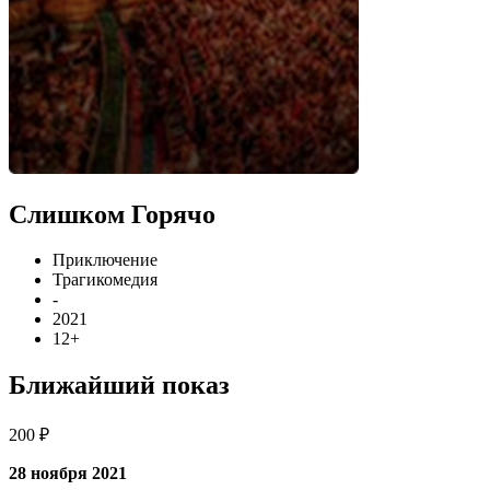
Слишком Горячо
Приключение
Трагикомедия
-
2021
12+
Ближайший показ
200 ₽
28 ноября 2021