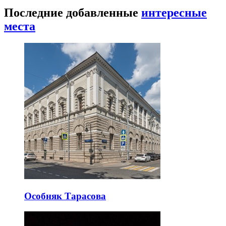
Последние добавленные
интересные
места
Особняк Тарасова