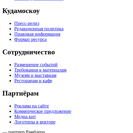
Кудамоскоу
Пресс-релиз
Редакционная политика
Правовая информация
Формат ресурса
Сотрудничество
Размещение событий
Требования к материалам
Музеям и выставкам
Ресторанам и кафе
Партнёрам
Реклама на сайте
Коммерческое предложение
Медиа кит
Логотипы в векторе
— партнер Рамблера