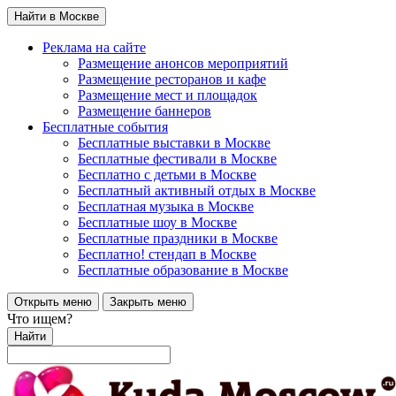
Найти в Москве
Реклама на сайте
Размещение анонсов мероприятий
Размещение ресторанов и кафе
Размещение мест и площадок
Размещение баннеров
Бесплатные события
Бесплатные выставки в Москве
Бесплатные фестивали в Москве
Бесплатно с детьми в Москве
Бесплатный активный отдых в Москве
Бесплатная музыка в Москве
Бесплатные шоу в Москве
Бесплатные праздники в Москве
Бесплатно! стендап в Москве
Бесплатные образование в Москве
Открыть меню
Закрыть меню
Что ищем?
Найти