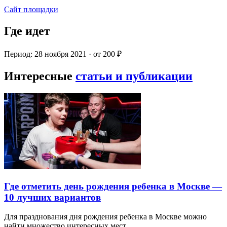
Сайт площадки
Где идет
Период: 28 ноября 2021 · от 200 ₽
Интересные
статьи и публикации
Где отметить день рождения ребенка в Москве —
10 лучших вариантов
Для празднования дня рождения ребенка в Москве можно
найти множество интересных мест…