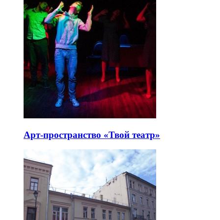
Арт-пространство «Твой театр»