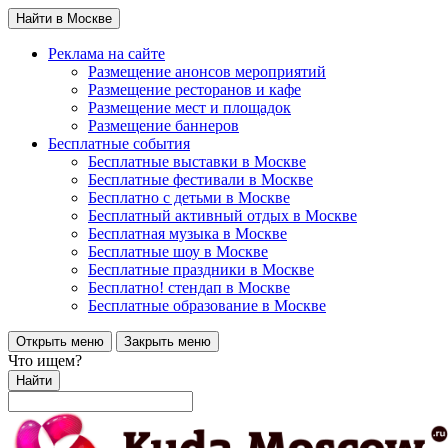
Найти в Москве
Реклама на сайте
Размещение анонсов мероприятий
Размещение ресторанов и кафе
Размещение мест и площадок
Размещение баннеров
Бесплатные события
Бесплатные выставки в Москве
Бесплатные фестивали в Москве
Бесплатно с детьми в Москве
Бесплатный активный отдых в Москве
Бесплатная музыка в Москве
Бесплатные шоу в Москве
Бесплатные праздники в Москве
Бесплатно! стендап в Москве
Бесплатные образование в Москве
Открыть меню
Закрыть меню
Что ищем?
Найти