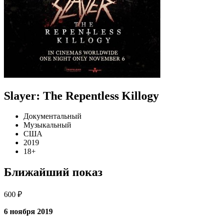
Slayer: The Repentless Killogy
Документальный
Музыкальный
США
2019
18+
Ближайший показ
600 ₽
6 ноября 2019