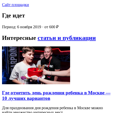
Сайт площадки
Где идет
Период: 6 ноября 2019 · от 600 ₽
Интересные
статьи и публикации
Где отметить день рождения ребенка в Москве —
10 лучших вариантов
Для празднования дня рождения ребенка в Москве можно
найти множество интересных мест…