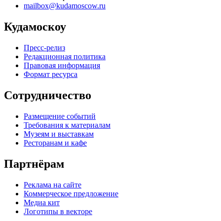
mailbox@kudamoscow.ru
Кудамоскоу
Пресс-релиз
Редакционная политика
Правовая информация
Формат ресурса
Сотрудничество
Размещение событий
Требования к материалам
Музеям и выставкам
Ресторанам и кафе
Партнёрам
Реклама на сайте
Коммерческое предложение
Медиа кит
Логотипы в векторе