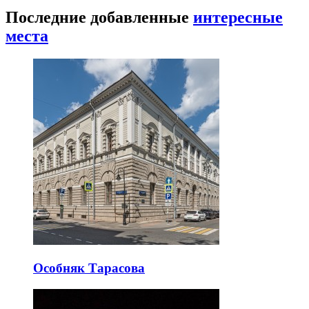
Последние добавленные
интересные
места
Особняк Тарасова