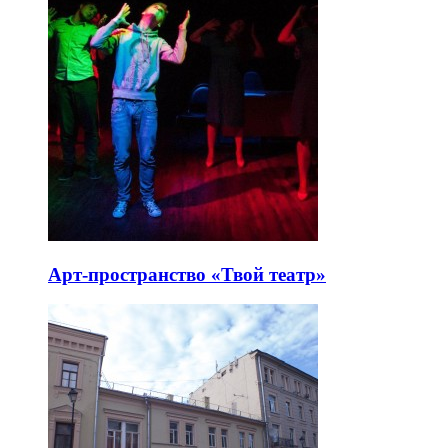
Арт-пространство «Твой театр»