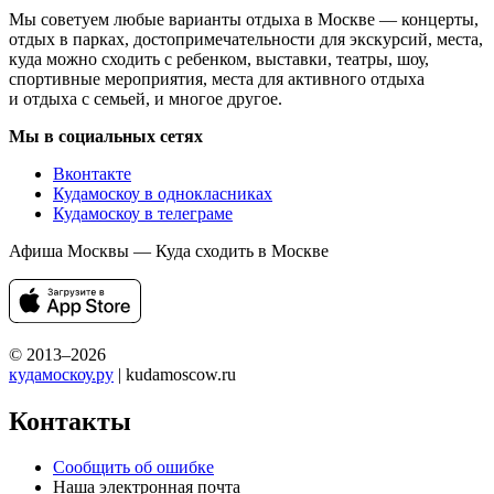
Мы советуем любые варианты отдыха в Москве — концерты,
отдых в парках, достопримечательности для экскурсий, места,
куда можно сходить с ребенком, выставки, театры, шоу,
спортивные мероприятия, места для активного отдыха
и отдыха с семьей, и многое другое.
Мы в социальных сетях
Вконтакте
Кудамоскоу в однокласниках
Кудамоскоу в телеграме
Афиша Москвы — Куда сходить в Москве
© 2013–2026
кудамоскоу.ру
| kudamoscow.ru
Контакты
Сообщить об ошибке
Наша электронная почта