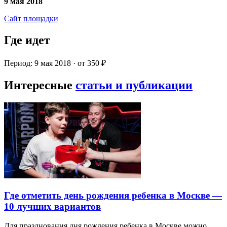
9 мая 2018
Сайт площадки
Где идет
Период: 9 мая 2018 · от 350 ₽
Интересные
статьи и публикации
Где отметить день рождения ребенка в Москве —
10 лучших вариантов
Для празднования дня рождения ребенка в Москве можно