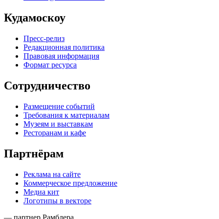
Кудамоскоу
Пресс-релиз
Редакционная политика
Правовая информация
Формат ресурса
Сотрудничество
Размещение событий
Требования к материалам
Музеям и выставкам
Ресторанам и кафе
Партнёрам
Реклама на сайте
Коммерческое предложение
Медиа кит
Логотипы в векторе
— партнер Рамблера