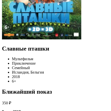
Славные пташки
Мультфильм
Приключение
Семейный
Исландия, Бельгия
2018
6+
Ближайший показ
350 ₽