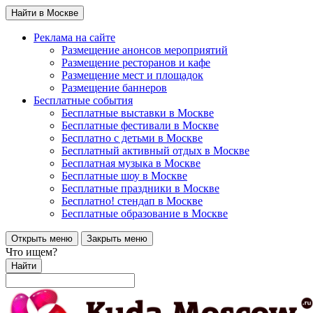
Найти в Москве
Реклама на сайте
Размещение анонсов мероприятий
Размещение ресторанов и кафе
Размещение мест и площадок
Размещение баннеров
Бесплатные события
Бесплатные выставки в Москве
Бесплатные фестивали в Москве
Бесплатно с детьми в Москве
Бесплатный активный отдых в Москве
Бесплатная музыка в Москве
Бесплатные шоу в Москве
Бесплатные праздники в Москве
Бесплатно! стендап в Москве
Бесплатные образование в Москве
Открыть меню
Закрыть меню
Что ищем?
Найти