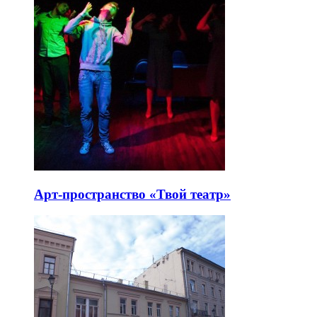
Арт-пространство «Твой театр»