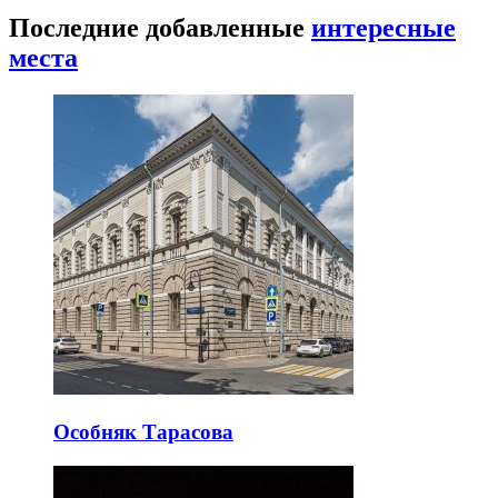
Последние добавленные
интересные
места
Особняк Тарасова