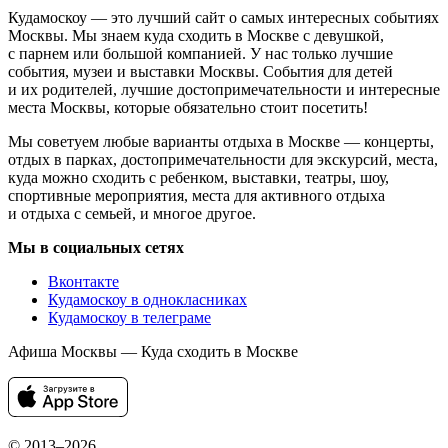
Кудамоскоу — это лучший сайт о самых интересных событиях
Москвы. Мы знаем куда сходить в Москве с девушкой,
с парнем или большой компанией. У нас только лучшие
события, музеи и выставки Москвы. События для детей
и их родителей, лучшие достопримечательности и интересные
места Москвы, которые обязательно стоит посетить!
Мы советуем любые варианты отдыха в Москве — концерты,
отдых в парках, достопримечательности для экскурсий, места,
куда можно сходить с ребенком, выставки, театры, шоу,
спортивные мероприятия, места для активного отдыха
и отдыха с семьей, и многое другое.
Мы в социальных сетях
Вконтакте
Кудамоскоу в однокласниках
Кудамоскоу в телеграме
Афиша Москвы — Куда сходить в Москве
© 2013–2026