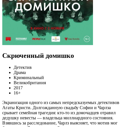
Скрюченный домишко
Детектив
Драма
Криминальный
Великобритания
2017
16+
Экранизация одного из самых непредсказуемых детективов
Агаты Кристи. Долгожданную свадьбу Софии и Чарлза
срывает семейная трагедия: кто-то из домочадцев отравил
дедушку невесты — владельца миллиардного состояния.
Взявшись за расследование, Чарлз выясняет, что мотив мог