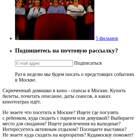
5 фильмов
Подпишетесь на почтовую рассылку?
Подписаться
Раз в неделю мы будем писать о предстоящих событиях
в Москве.
Скрюченный домишко в кино - сеансы в Москве. Купить
билеты, почитать описание, даты сеансов, в каких
кинотеатрах идёт.
Не знаете что посетить в Москве? Ищете где погулять
с ребенком, куда сходить с парнем или девушкой? Выбираете
место для свидания? Ищете развлечения на выходные?
Интересуетесь активным отдыхом? Посещаете выставки?
Не знаете куда сходить на корпоратив? Кудамоскоу поможет!