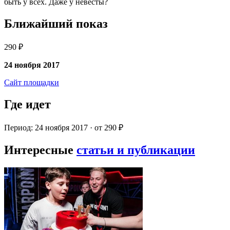
быть у всех. Даже у невесты?
Ближайший показ
290 ₽
24 ноября 2017
Сайт площадки
Где идет
Период: 24 ноября 2017 · от 290 ₽
Интересные
статьи и публикации