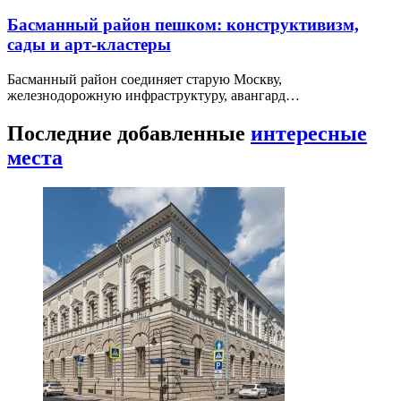
Басманный район пешком: конструктивизм,
сады и арт-кластеры
Басманный район соединяет старую Москву,
железнодорожную инфраструктуру, авангард…
Последние добавленные
интересные
места