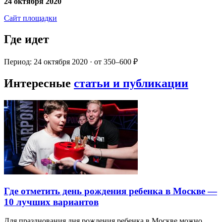
24 октября 2020
Сайт площадки
Где идет
Период: 24 октября 2020 · от 350–600 ₽
Интересные
статьи и публикации
Где отметить день рождения ребенка в Москве —
10 лучших вариантов
Для празднования дня рождения ребенка в Москве можно