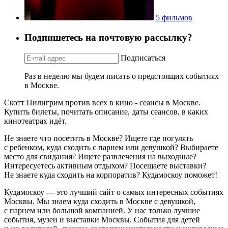
5 фильмов
Подпишетесь на почтовую рассылку?
Подписаться
Раз в неделю мы будем писать о предстоящих событиях
в Москве.
Скотт Пилигрим против всех в кино - сеансы в Москве.
Купить билеты, почитать описание, даты сеансов, в каких
кинотеатрах идёт.
Не знаете что посетить в Москве? Ищете где погулять
с ребенком, куда сходить с парнем или девушкой? Выбираете
место для свидания? Ищете развлечения на выходные?
Интересуетесь активным отдыхом? Посещаете выставки?
Не знаете куда сходить на корпоратив? Кудамоскоу поможет!
Кудамоскоу — это лучший сайт о самых интересных событиях
Москвы. Мы знаем куда сходить в Москве с девушкой,
с парнем или большой компанией. У нас только лучшие
события, музеи и выставки Москвы. События для детей