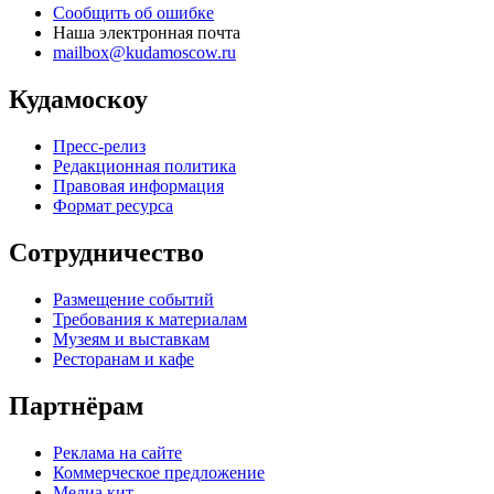
Сообщить об ошибке
Наша электронная почта
mailbox@kudamoscow.ru
Кудамоскоу
Пресс-релиз
Редакционная политика
Правовая информация
Формат ресурса
Сотрудничество
Размещение событий
Требования к материалам
Музеям и выставкам
Ресторанам и кафе
Партнёрам
Реклама на сайте
Коммерческое предложение
Медиа кит