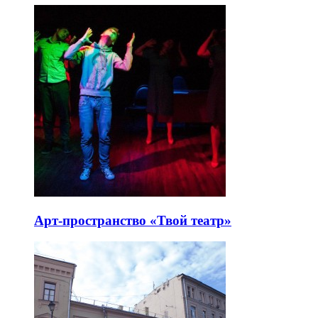
Арт-пространство «Твой театр»