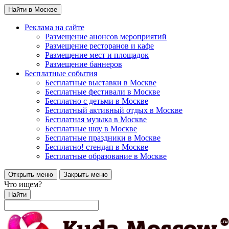
Найти в Москве
Реклама на сайте
Размещение анонсов мероприятий
Размещение ресторанов и кафе
Размещение мест и площадок
Размещение баннеров
Бесплатные события
Бесплатные выставки в Москве
Бесплатные фестивали в Москве
Бесплатно с детьми в Москве
Бесплатный активный отдых в Москве
Бесплатная музыка в Москве
Бесплатные шоу в Москве
Бесплатные праздники в Москве
Бесплатно! стендап в Москве
Бесплатные образование в Москве
Открыть меню
Закрыть меню
Что ищем?
Найти