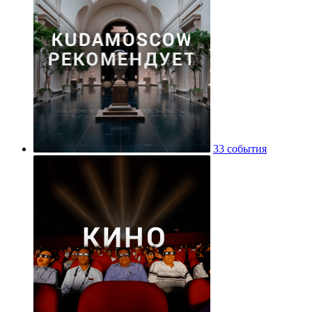
33 события