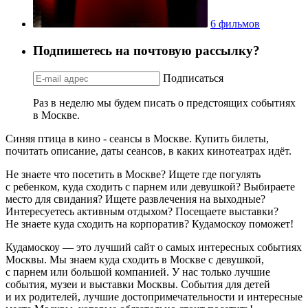
6 фильмов
Подпишетесь на почтовую рассылку?
Подписаться
Раз в неделю мы будем писать о предстоящих событиях
в Москве.
Синяя птица в кино - сеансы в Москве. Купить билеты,
почитать описание, даты сеансов, в каких кинотеатрах идёт.
Не знаете что посетить в Москве? Ищете где погулять
с ребенком, куда сходить с парнем или девушкой? Выбираете
место для свидания? Ищете развлечения на выходные?
Интересуетесь активным отдыхом? Посещаете выставки?
Не знаете куда сходить на корпоратив? Кудамоскоу поможет!
Кудамоскоу — это лучший сайт о самых интересных событиях
Москвы. Мы знаем куда сходить в Москве с девушкой,
с парнем или большой компанией. У нас только лучшие
события, музеи и выставки Москвы. События для детей
и их родителей, лучшие достопримечательности и интересные