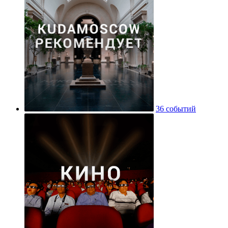
36 событий