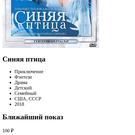
Синяя птица
Приключение
Фэнтези
Драма
Детский
Семейный
США, СССР
2018
Ближайший показ
100 ₽