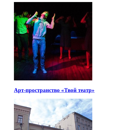
Арт-пространство «Твой театр»