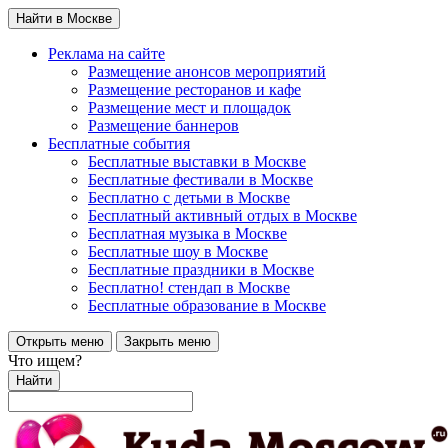
Найти в Москве
Реклама на сайте
Размещение анонсов мероприятий
Размещение ресторанов и кафе
Размещение мест и площадок
Размещение баннеров
Бесплатные события
Бесплатные выставки в Москве
Бесплатные фестивали в Москве
Бесплатно с детьми в Москве
Бесплатный активный отдых в Москве
Бесплатная музыка в Москве
Бесплатные шоу в Москве
Бесплатные праздники в Москве
Бесплатно! стендап в Москве
Бесплатные образование в Москве
Открыть меню
Закрыть меню
Что ищем?
Найти