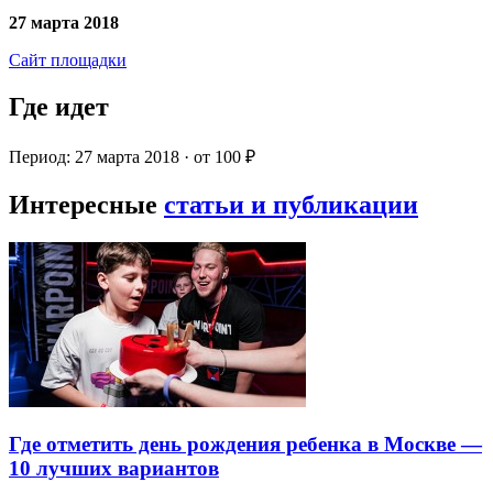
27 марта 2018
Сайт площадки
Где идет
Период: 27 марта 2018 · от 100 ₽
Интересные
статьи и публикации
Где отметить день рождения ребенка в Москве —
10 лучших вариантов