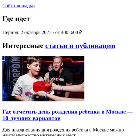
Сайт площадки
Где идет
Период: 2 октября 2021 · от 400–600 ₽
Интересные
статьи и публикации
Где отметить день рождения ребенка в Москве —
10 лучших вариантов
Для празднования дня рождения ребенка в Москве можно
найти множество интересных мест…