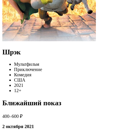
Шрэк
Мультфильм
Приключение
Комедия
США
2021
12+
Ближайший показ
400–600 ₽
2 октября 2021