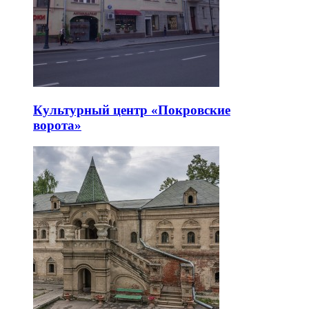
Культурный центр «Покровские
ворота»