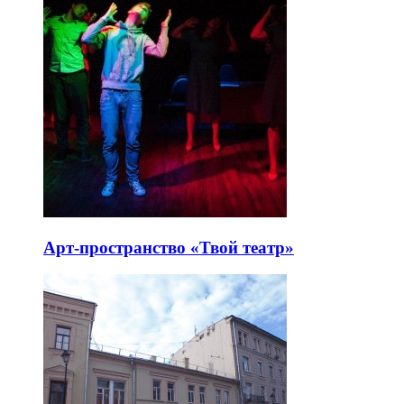
Арт-пространство «Твой театр»