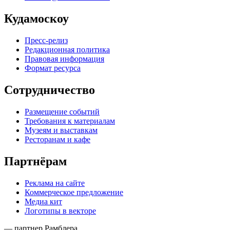
Кудамоскоу
Пресс-релиз
Редакционная политика
Правовая информация
Формат ресурса
Сотрудничество
Размещение событий
Требования к материалам
Музеям и выставкам
Ресторанам и кафе
Партнёрам
Реклама на сайте
Коммерческое предложение
Медиа кит
Логотипы в векторе
— партнер Рамблера