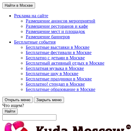
Найти в Москве
Реклама на сайте
Размещение анонсов мероприятий
Размещение ресторанов и кафе
Размещение мест и площадок
Размещение баннеров
Бесплатные события
Бесплатные выставки в Москве
Бесплатные фестивали в Москве
Бесплатно с детьми в Москве
Бесплатный активный отдых в Москве
Бесплатная музыка в Москве
Бесплатные шоу в Москве
Бесплатные праздники в Москве
Бесплатно! стендап в Москве
Бесплатные образование в Москве
Открыть меню
Закрыть меню
Что ищем?
Найти