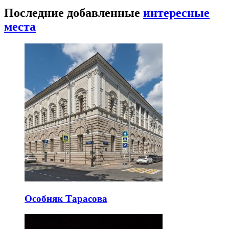
Последние добавленные
интересные
места
Особняк Тарасова