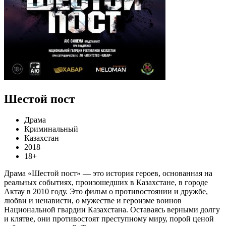
Шестой пост
Драма
Криминальный
Казахстан
2018
18+
Драма «Шестой пост» — это история героев, основанная на
реальных событиях, произошедших в Казахстане, в городе
Актау в 2010 году. Это фильм о противостоянии и дружбе,
любви и ненависти, о мужестве и героизме воинов
Национальной гвардии Казахстана. Оставаясь верными долгу
и клятве, они противостоят преступному миру, порой ценой