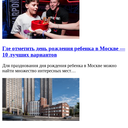
Где отметить день рождения ребенка в Москве —
10 лучших вариантов
Для празднования дня рождения ребенка в Москве можно
найти множество интересных мест…