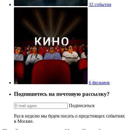
32 события
6 фильмов
Подпишетесь на почтовую рассылку?
Подписаться
Раз в неделю мы будем писать о предстоящих событиях
в Москве.