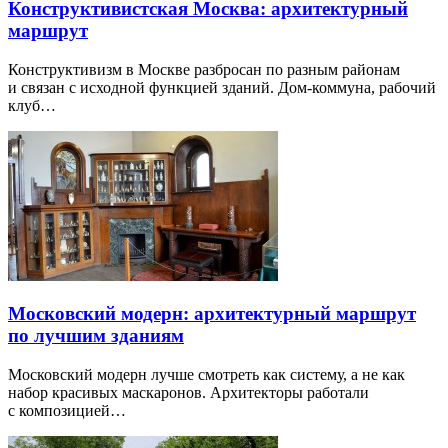
Конструктивистская Москва: архитектурный
маршрут
Конструктивизм в Москве разбросан по разным районам
и связан с исходной функцией зданий. Дом-коммуна, рабочий
клуб…
Московский модерн: архитектурный маршрут
по лучшим зданиям
Московский модерн лучше смотреть как систему, а не как
набор красивых маскаронов. Архитекторы работали
с композицией…