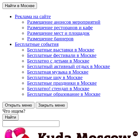
Найти в Москве
Реклама на сайте
Размещение анонсов мероприятий
Размещение ресторанов и кафе
Размещение мест и площадок
Размещение баннеров
Бесплатные события
Бесплатные выставки в Москве
Бесплатные фестивали в Москве
Бесплатно с детьми в Москве
Бесплатный активный отдых в Москве
Бесплатная музыка в Москве
Бесплатные шоу в Москве
Бесплатные праздники в Москве
Бесплатно! стендап в Москве
Бесплатные образование в Москве
Открыть меню
Закрыть меню
Что ищем?
Найти