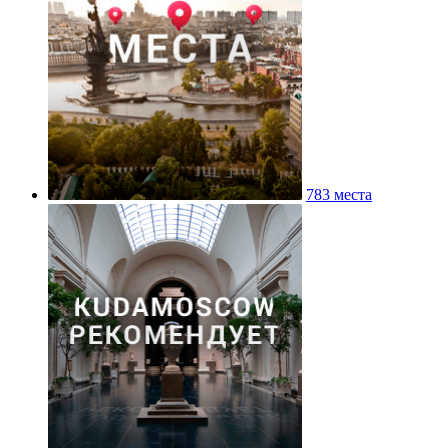
783 места