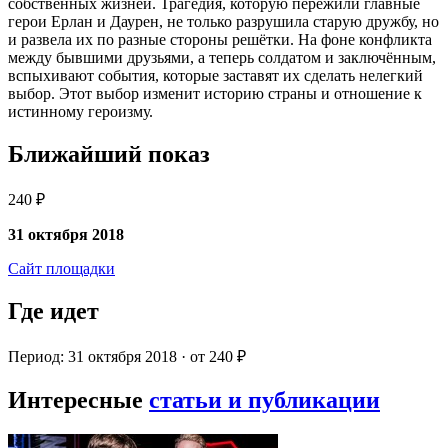
собственных жизней. Трагедия, которую пережили главные
герои Ерлан и Даурен, не только разрушила старую дружбу, но
и развела их по разные стороны решётки. На фоне конфликта
между бывшими друзьями, а теперь солдатом и заключённым,
вспыхивают события, которые заставят их сделать нелегкий
выбор. Этот выбор изменит историю страны и отношение к
истинному героизму.
Ближайший показ
240 ₽
31 октября 2018
Сайт площадки
Где идет
Период: 31 октября 2018 · от 240 ₽
Интересные
статьи и публикации