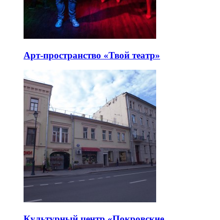
Арт-пространство «Твой театр»
Культурный центр «Покровские