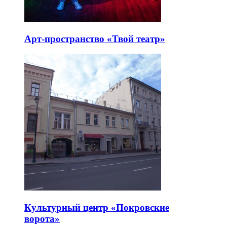
Арт-пространство «Твой театр»
Культурный центр «Покровские
ворота»