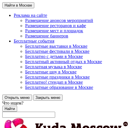
Найти в Москве
Реклама на сайте
Размещение анонсов мероприятий
Размещение ресторанов и кафе
Размещение мест и площадок
Размещение баннеров
Бесплатные события
Бесплатные выставки в Москве
Бесплатные фестивали в Москве
Бесплатно с детьми в Москве
Бесплатный активный отдых в Москве
Бесплатная музыка в Москве
Бесплатные шоу в Москве
Бесплатные праздники в Москве
Бесплатно! стендап в Москве
Бесплатные образование в Москве
Открыть меню
Закрыть меню
Что ищем?
Найти