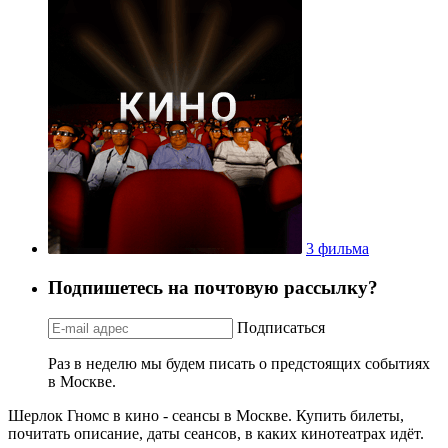
3 фильма
Подпишетесь на почтовую рассылку?
Подписаться
Раз в неделю мы будем писать о предстоящих событиях
в Москве.
Шерлок Гномс в кино - сеансы в Москве. Купить билеты,
почитать описание, даты сеансов, в каких кинотеатрах идёт.