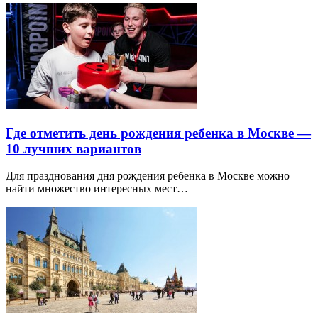
Где отметить день рождения ребенка в Москве —
10 лучших вариантов
Для празднования дня рождения ребенка в Москве можно
найти множество интересных мест…