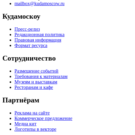
mailbox@kudamoscow.ru
Кудамоскоу
Пресс-релиз
Редакционная политика
Правовая информация
Формат ресурса
Сотрудничество
Размещение событий
Требования к материалам
Музеям и выставкам
Ресторанам и кафе
Партнёрам
Реклама на сайте
Коммерческое предложение
Медиа кит
Логотипы в векторе