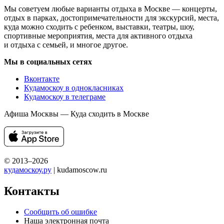
Мы советуем любые варианты отдыха в Москве — концерты,
отдых в парках, достопримечательности для экскурсий, места,
куда можно сходить с ребенком, выставки, театры, шоу,
спортивные мероприятия, места для активного отдыха
и отдыха с семьей, и многое другое.
Мы в социальных сетях
Вконтакте
Кудамоскоу в однокласниках
Кудамоскоу в телеграме
Афиша Москвы — Куда сходить в Москве
© 2013–2026
кудамоскоу.ру
| kudamoscow.ru
Контакты
Сообщить об ошибке
Наша электронная почта