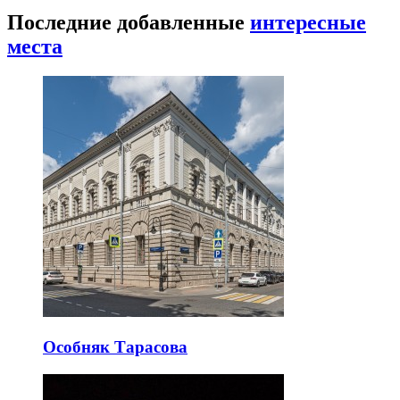
Последние добавленные
интересные
места
Особняк Тарасова