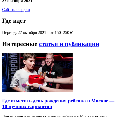
27 октября 2021
Сайт площадки
Где идет
Период: 27 октября 2021 · от 150–250 ₽
Интересные
статьи и публикации
Где отметить день рождения ребенка в Москве —
10 лучших вариантов
Для празднования дня рождения ребенка в Москве можно