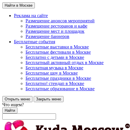
Найти в Москве
Реклама на сайте
Размещение анонсов мероприятий
Размещение ресторанов и кафе
Размещение мест и площадок
Размещение баннеров
Бесплатные события
Бесплатные выставки в Москве
Бесплатные фестивали в Москве
Бесплатно с детьми в Москве
Бесплатный активный отдых в Москве
Бесплатная музыка в Москве
Бесплатные шоу в Москве
Бесплатные праздники в Москве
Бесплатно! стендап в Москве
Бесплатные образование в Москве
Открыть меню
Закрыть меню
Что ищем?
Найти