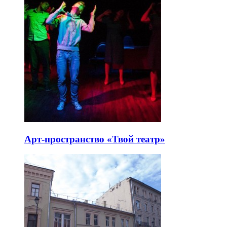
Арт-пространство «Твой театр»