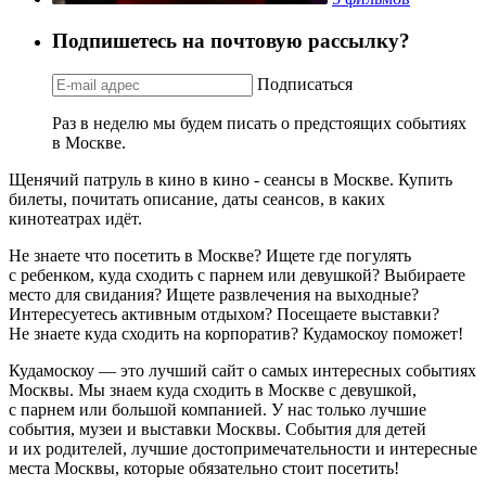
Подпишетесь на почтовую рассылку?
Подписаться
Раз в неделю мы будем писать о предстоящих событиях
в Москве.
Щенячий патруль в кино в кино - сеансы в Москве. Купить
билеты, почитать описание, даты сеансов, в каких
кинотеатрах идёт.
Не знаете что посетить в Москве? Ищете где погулять
с ребенком, куда сходить с парнем или девушкой? Выбираете
место для свидания? Ищете развлечения на выходные?
Интересуетесь активным отдыхом? Посещаете выставки?
Не знаете куда сходить на корпоратив? Кудамоскоу поможет!
Кудамоскоу — это лучший сайт о самых интересных событиях
Москвы. Мы знаем куда сходить в Москве с девушкой,
с парнем или большой компанией. У нас только лучшие
события, музеи и выставки Москвы. События для детей
и их родителей, лучшие достопримечательности и интересные
места Москвы, которые обязательно стоит посетить!