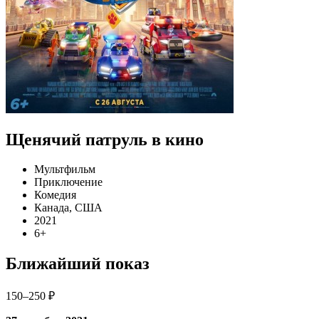
Щенячий патруль в кино
Мультфильм
Приключение
Комедия
Канада, США
2021
6+
Ближайший показ
150–250 ₽