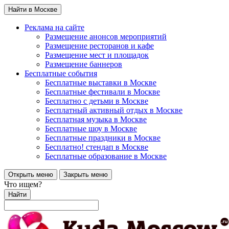
Найти в Москве
Реклама на сайте
Размещение анонсов мероприятий
Размещение ресторанов и кафе
Размещение мест и площадок
Размещение баннеров
Бесплатные события
Бесплатные выставки в Москве
Бесплатные фестивали в Москве
Бесплатно с детьми в Москве
Бесплатный активный отдых в Москве
Бесплатная музыка в Москве
Бесплатные шоу в Москве
Бесплатные праздники в Москве
Бесплатно! стендап в Москве
Бесплатные образование в Москве
Открыть меню
Закрыть меню
Что ищем?
Найти