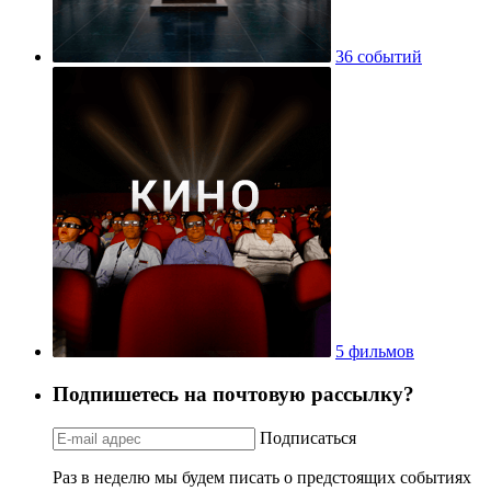
36 событий
5 фильмов
Подпишетесь на почтовую рассылку?
Подписаться
Раз в неделю мы будем писать о предстоящих событиях