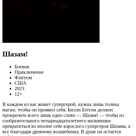
Шазам!
Боевик
Приключение
Фэнтези
США
2023
12+
В каждом из нас живет супергерой, нужна лишь толика
магии, чтобы он проявил себя. Билли Бэтсон должен
прокричать всего лишь одно слово — Шазам! — чтобы из
сообразительного четырнадцатилетнего мальчишки
превратиться во вполне себе взрослого супергероя Шазама, а
все благодаря древнему волшебнику. В душе он остается