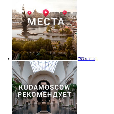
783 места