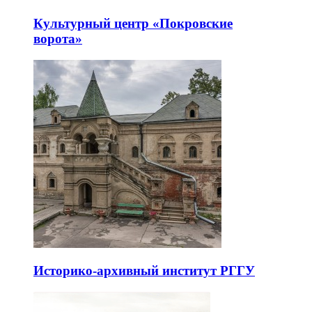
Культурный центр «Покровские
ворота»
Историко-архивный институт РГГУ