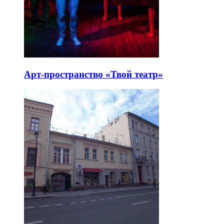
Арт-пространство «Твой театр»