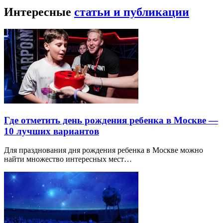
Интересные
статьи и публикации
Где отметить день рождения ребенка в Москве —
10 лучших вариантов
Для празднования дня рождения ребенка в Москве можно
найти множество интересных мест…