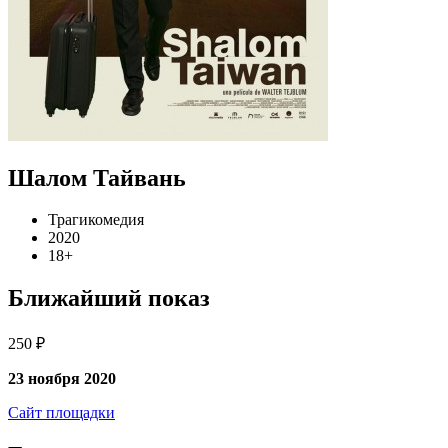
Шалом Тайвань
Трагикомедия
2020
18+
Ближайший показ
250 ₽
23 ноября 2020
Сайт площадки