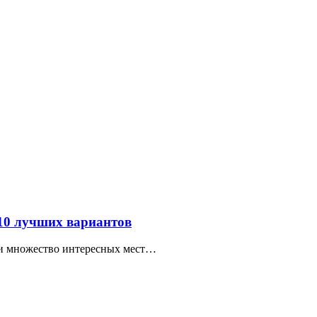
 10 лучших вариантов
ти множество интересных мест…