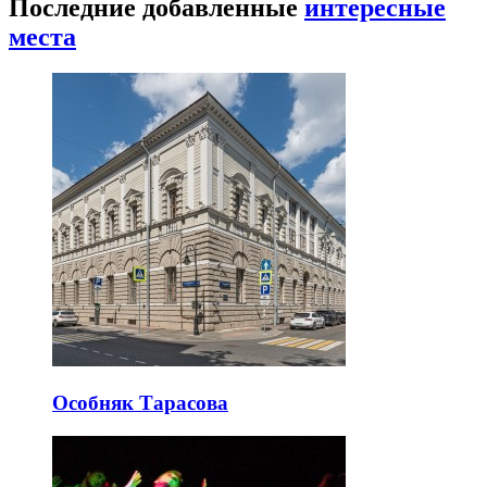
Последние добавленные
интересные
места
Особняк Тарасова