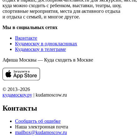
куда можно сходить с ребенком, выставки, театры, шоу,
спортивные мероприятия, места для активного отдыха
и отдыха с семьей, и многое другое.
Мы в социальных сетях
Вконтакте
Кудамоскоу в однокласниках
Кудамоскоу в телеграме
Афиша Москвы — Куда сходить в Москве
© 2013–2026
кудамоскоу.ру
| kudamoscow.ru
Контакты
Сообщить об ошибке
Наша электронная почта
mailbox@kudamoscow.ru