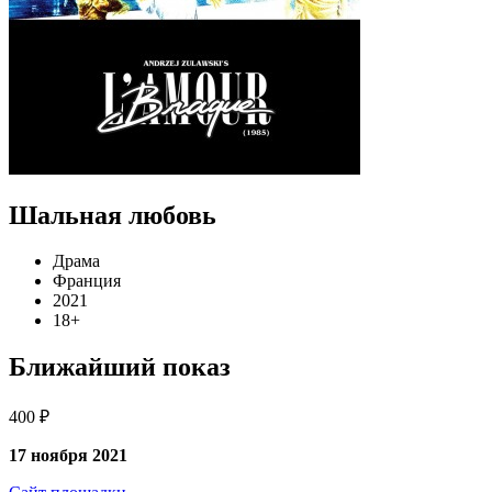
Шальная любовь
Драма
Франция
2021
18+
Ближайший показ
400 ₽
17 ноября 2021