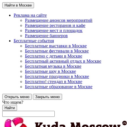
Найти в Москве
Реклама на сайте
Размещение анонсов мероприятий
Размещение ресторанов и кафе
Размещение мест и площадок
Размещение баннеров
Бесплатные события
Бесплатные выставки в Москве
Бесплатные фестивали в Москве
Бесплатно с детьми в Москве
Бесплатный активный отдых в Москве
Бесплатная музыка в Москве
Бесплатные шоу в Москве
Бесплатные праздники в Москве
Бесплатно! стендап в Москве
Бесплатные образование в Москве
Открыть меню
Закрыть меню
Что ищем?
Найти