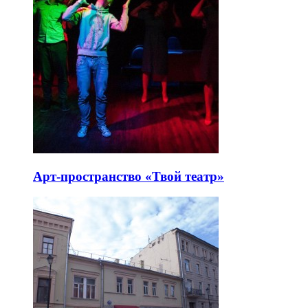
Арт-пространство «Твой театр»