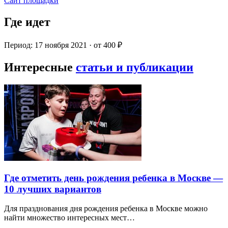
Сайт площадки
Где идет
Период: 17 ноября 2021 · от 400 ₽
Интересные
статьи и публикации
Где отметить день рождения ребенка в Москве —
10 лучших вариантов
Для празднования дня рождения ребенка в Москве можно
найти множество интересных мест…